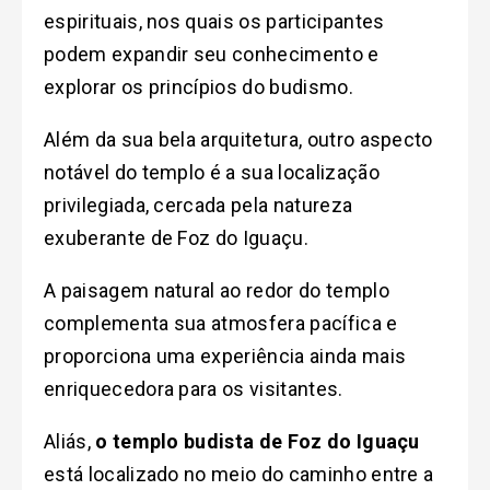
espirituais, nos quais os participantes
podem expandir seu conhecimento e
explorar os princípios do budismo.
Além da sua bela arquitetura, outro aspecto
notável do templo é a sua localização
privilegiada, cercada pela natureza
exuberante de Foz do Iguaçu.
A paisagem natural ao redor do templo
complementa sua atmosfera pacífica e
proporciona uma experiência ainda mais
enriquecedora para os visitantes.
Aliás,
o templo budista de Foz do Iguaçu
está l
ocalizado no meio do caminho entre a