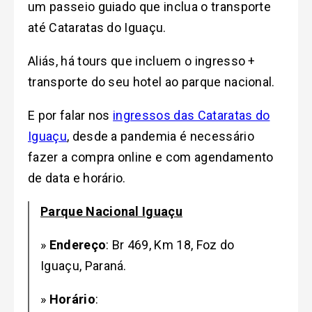
um passeio guiado que inclua o transporte
até Cataratas do Iguaçu.
Aliás, há tours que incluem o ingresso +
transporte do seu hotel ao parque nacional.
E por falar nos
ingressos das Cataratas do
Iguaçu
, desde a pandemia é necessário
fazer a compra online e com agendamento
de data e horário.
Parque Nacional Iguaçu
»
Endereço
: Br 469, Km 18, Foz do
Iguaçu, Paraná.
»
Horário
: