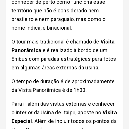
conhecer de perto como funciona esse
território que não é considerado nem
brasileiro e nem paraguaio, mas como o
nome indica, é binacional.
O tour mais tradicional é chamado de
Visita
Panorâmica
e é realizado à bordo de um
ônibus com paradas estratégicas para fotos
em algumas áreas externas da usina.
O tempo de duração é de aproximadamente
da Visita Panorâmica é de 1h30.
Para ir além das vistas externas e conhecer
o interior da Usina de Itaipu, aposte no
Visita
Especial
. Além de incluir todos os pontos da