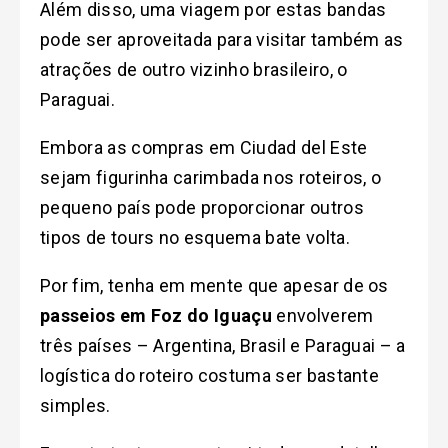
Além disso, uma viagem por estas bandas
pode ser aproveitada para visitar também as
atrações de outro vizinho brasileiro, o
Paraguai.
Embora as compras em Ciudad del Este
sejam figurinha carimbada nos roteiros, o
pequeno país pode proporcionar outros
tipos de tours no esquema bate volta.
Por fim, tenha em mente que apesar de os
passeios em Foz do Iguaçu
envolverem
três países – Argentina, Brasil e Paraguai – a
logística do roteiro costuma ser bastante
simples.