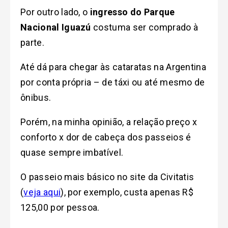
Por outro lado, o
ingresso do Parque
Nacional Iguazú
costuma ser comprado à
parte.
Até dá para chegar às cataratas na Argentina
por conta própria – de táxi ou até mesmo de
ônibus.
Porém, na minha opinião, a relação preço x
conforto x dor de cabeça dos passeios é
quase sempre imbatível.
O passeio mais básico no site da Civitatis
(
veja aqui
), por exemplo, custa apenas R$
125,00 por pessoa.