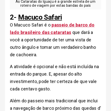
As Cataratas do Iguaçu é a grande estrela de um
roteiro de viagem por estas bandas do país
2-
Macuco Safari
O Macuco Safari é o
passeio de barco do
lado brasileiro das cataratas
que dará a
você a oportunidade de ter uma vista de
outro ângulo e tomar um verdadeiro banho
de cachoeira.
A atividade é opcional e não está incluída na
entrada do parque. E, apesar do alto
investimento, pode ter certeza de que vale
cada centavo gasto.
Além do passeio mais tradicional que inclui
a navegação de barco próximo das quedas d’