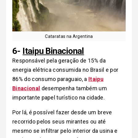
Cataratas na Argentina
6-
Itaip
u
Binacional
Responsável pela geração de 15% da
energia elétrica consumida no Brasil e por
86% do consumo paraguaio, a
Itaipu
Binacional
desempenha também um
importante papel turístico na cidade.
Por lá, é possível fazer desde um breve
recorrido pelos seus mirantes ou até
mesmo se infiltrar pelo interior da usina e