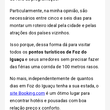
Particularmente, na minha opinião, são
necessários entre cinco e seis dias para
montar um roteiro ideal pela cidade e pelas
atrações dos países vizinhos.
Isso porque, dessa forma dá para visitar
todos os
pontos turísticos de Foz do
Iguaçu
e seus arredores sem precisar fazer
das férias uma corrida de 100 metros rasos.
No mais, independentemente de quantos
dias em Foz do Iguaçu tenha a sua estada, o
site Booking.com
é um ótimo lugar para
encontrar hotéis e pousadas com boa
relação preço x conforto.