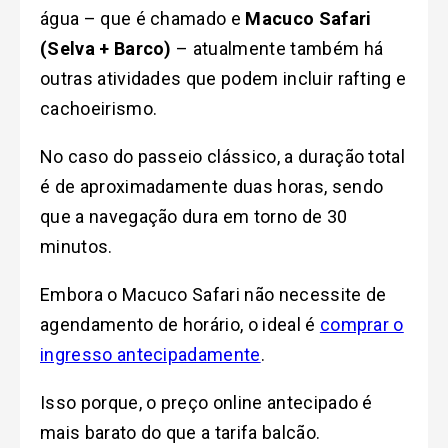
água – que é chamado e
Macuco Safari
(Selva + Barco)
– atualmente também há
outras atividades que podem incluir rafting e
cachoeirismo.
No caso do passeio clássico, a duração total
é de aproximadamente duas horas, sendo
que a navegação dura em torno de 30
minutos.
Embora o Macuco Safari não necessite de
agendamento de horário, o ideal é
comprar o
ingresso antecipadamente
.
Isso porque, o preço online antecipado é
mais barato do que a tarifa balcão.