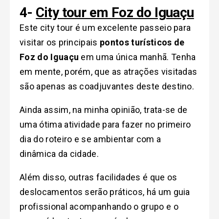
4-
City tour em Foz do Iguaçu
Este city tour é um excelente passeio para
visitar os principais
pontos turísticos de
Foz do Iguaçu
em uma única manhã. Tenha
em mente, porém, que as atrações visitadas
são apenas as coadjuvantes deste destino.
Ainda assim, na minha opinião, trata-se de
uma ótima atividade para fazer no primeiro
dia do roteiro e se ambientar com a
dinâmica da cidade.
Além disso, outras facilidades é que os
deslocamentos serão práticos, há um guia
profissional acompanhando o grupo e o