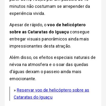
minutos não costumam se arrepender da
experiência vivida.
Apesar de rápido, o
voo de helicóptero
sobre as Cataratas do Iguaçu
consegue
entregar visuais panorâmicos ainda mais
impressionantes desta atração.
Além disso, os efeitos especiais naturais de
névoa na atmosfera e o soar das quedas
d’águas deixam o passeio ainda mais
emocionante.
»
Reservar voo de helicóptero sobre as
Cataratas do Iguaçu