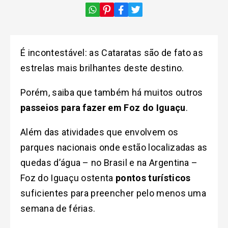
É incontestável: as Cataratas são de fato as
estrelas mais brilhantes deste destino.
Porém, saiba que também há muitos outros
passeios para fazer em Foz do Iguaçu
.
Além das atividades que envolvem os
parques nacionais onde estão localizadas as
quedas d’água – no Brasil e na Argentina –
Foz do Iguaçu ostenta
pontos turísticos
suficientes para preencher pelo menos uma
semana de férias.