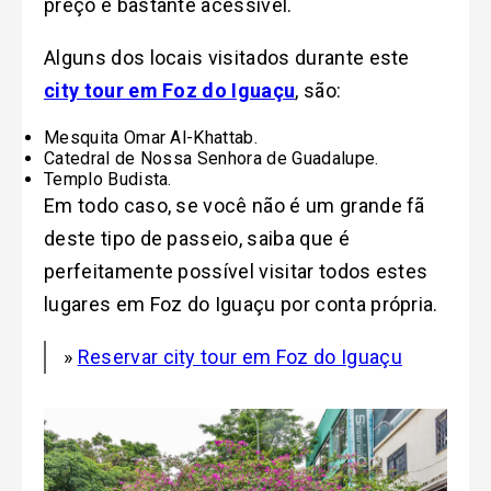
preço é bastante acessível.
Alguns dos locais visitados durante este
city tour em Foz do Iguaçu
, são:
Mesquita Omar Al-Khattab.
Catedral de Nossa Senhora de Guadalupe.
Templo Budista.
Em todo caso, se você não é um grande fã
deste tipo de passeio, saiba que é
perfeitamente possível visitar todos estes
lugares em Foz do Iguaçu por conta própria.
»
Reservar city tour em Foz do Iguaçu