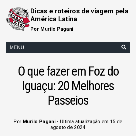
Dicas e roteiros de viagem pela
América Latina
Por Murilo Pagani
MENU
O que fazer em Foz do
Iguaçu: 20 Melhores
Passeios
Por
Murilo Pagani
- Última atualização em 15 de
agosto de 2024