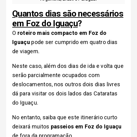
Quantos dias são necessários
em Foz do Iguaçu
?
O
roteiro mais compacto em Foz do
Iguaçu
pode ser cumprido em quatro dias
de viagem.
Neste caso, além dos dias de ida e volta que
serão parcialmente ocupados com
deslocamentos, nos outros dois dias livres
dá para visitar os dois lados das Cataratas
do Iguaçu.
No entanto, saiba que este itinerário curto
deixará muitos
passeios em Foz do Iguaçu
de fora da programação.