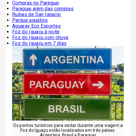
Compras no Paraguai
Paraguai além das compras
Ruínas de San Ignacio
Parque aquático
Aguaray Eco Esportes
Foz do Iguaçu à noite
Foz do Iguaçu com chuva
Foz do Iguaçu em 7 dias
Os pontos turísticos para visitar durante uma viagem a
Foz do Iguaçu estão localizados em três países:
Argentina, Brasil e Paraguai