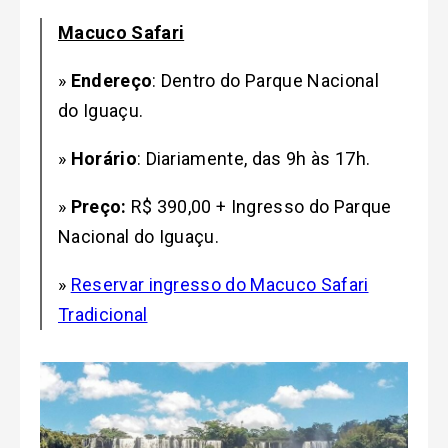
Macuco Safari
»
Endereço
: Dentro do Parque Nacional
do Iguaçu.
»
Horário
: Diariamente, das 9h às 17h.
»
Preço:
R$ 390,00 + Ingresso do Parque
Nacional do Iguaçu.
»
Reservar ingresso do Macuco Safari
Tradicional