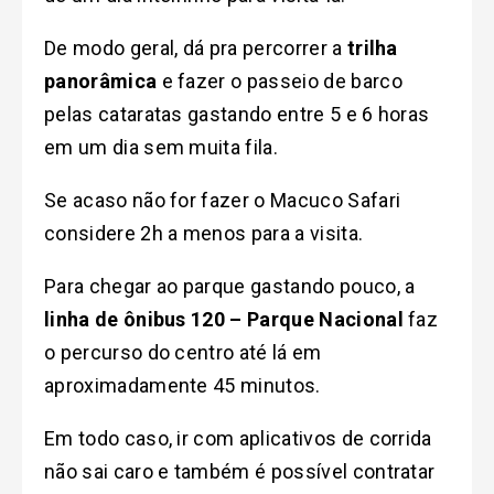
De modo geral, d
á pra percorrer a
trilha
panorâmica
e fazer o passeio de barco
pelas cataratas gastando entre 5 e 6 horas
em um dia sem muita fila.
Se acaso não for fazer o Macuco Safari
considere 2h a menos para a visita.
Para chegar ao parque gastando pouco, a
linha de ônibus 120 – Parque Nacional
faz
o percurso do centro até lá em
aproximadamente 45 minutos.
Em todo caso, ir com aplicativos de corrida
não sai caro e também é possível contratar