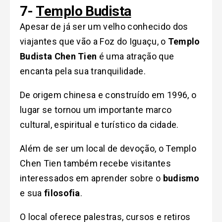
7-
Templo Budista
Apesar de já ser um velho conhecido dos
viajantes que vão a Foz do Iguaçu, o
Templo
Budista Chen Tien
é uma atração que
encanta pela sua tranquilidade.
De origem chinesa e construído em 1996, o
lugar se tornou um importante marco
cultural, espiritual e turístico da cidade.
Além de ser um local de devoção, o Templo
Chen Tien também recebe visitantes
interessados em aprender sobre o
budismo
e sua
filosofia
.
O local oferece palestras, cursos e retiros