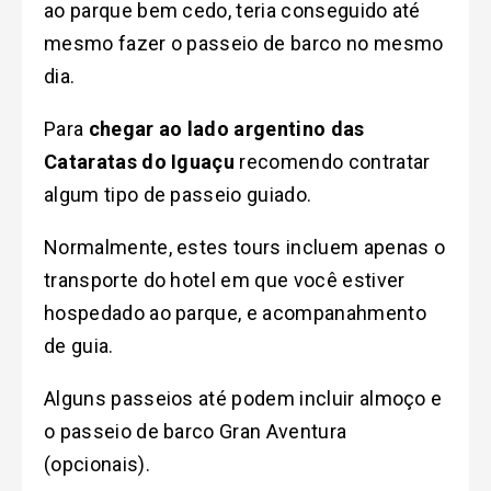
ao parque bem cedo, teria conseguido até
mesmo fazer o passeio de barco no mesmo
dia.
Para
chegar ao lado argentino das
Cataratas do Iguaçu
recomendo contratar
algum tipo de passeio guiado.
Normalmente, estes tours incluem apenas o
transporte do hotel em que você estiver
hospedado ao parque, e acompanahmento
de guia.
Alguns passeios até podem incluir almoço e
o passeio de barco Gran Aventura
(opcionais).