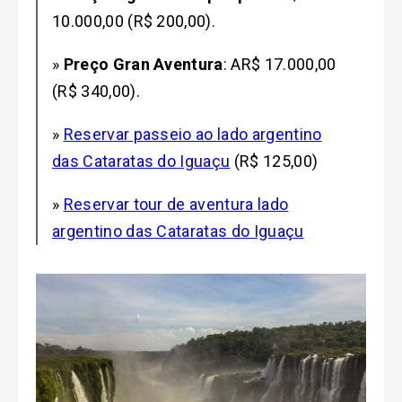
10.000,00 (R$ 200,00).
»
Preço Gran Aventura
: AR$ 17.000,00
(R$ 340,00).
»
Reservar passeio ao lado argentino
das Cataratas do Iguaçu
(R$ 125,00)
»
Reservar tour de aventura lado
argentino das Cataratas do Iguaçu