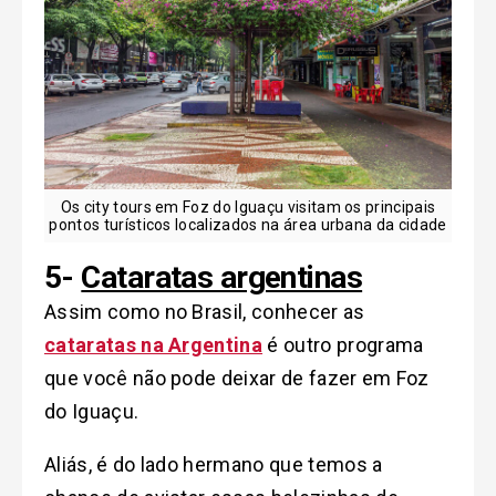
Os city tours em Foz do Iguaçu visitam os principais
pontos turísticos localizados na área urbana da cidade
5-
Cataratas argentinas
Assim como no Brasil, conhecer as
cataratas na Argentina
é outro programa
que você não pode deixar de fazer em Foz
do Iguaçu.
Aliás, é do lado hermano que temos a