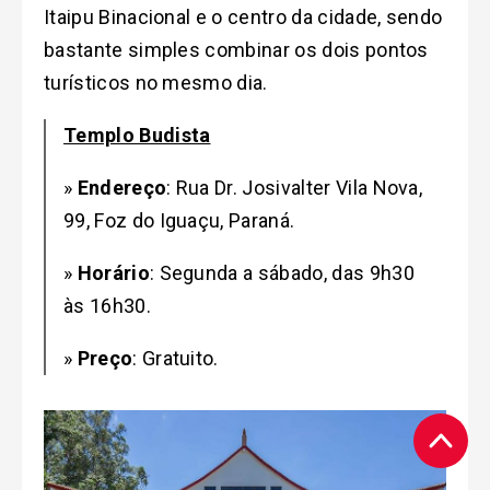
Itaipu Binacional e o centro da cidade,
sendo
bastante simples combinar os dois pontos
turísticos no mesmo dia.
Templo Budista
»
Endereço
: Rua Dr. Josivalter Vila Nova,
99, Foz do Iguaçu, Paraná.
»
Horário
: Segunda a sábado, das 9h30
às 16h30.
»
Preço
: Gratuito.