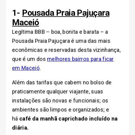
1-
Pousada Praia Pajuçara
Maceió
Legítima BBB – boa, bonita e barata – a
Pousada Praia Pajuçara é uma das mais
econômicas e reservadas desta vizinhança,
que é um dos
melhores bairros para ficar
em Maceió
.
Além das tarifas que cabem no bolso de
praticamente qualquer viajante, suas
instalações são novas e funcionais; os
ambientes são limpos e organizados; e
há
café da manhã caprichado incluído na
diária.