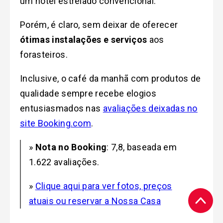
um hotel estrelado convencional.
Porém, é claro, sem deixar de oferecer
ótimas instalações e serviços
aos
forasteiros.
Inclusive, o café da manhã com produtos de
qualidade sempre recebe elogios
entusiasmados nas
avaliações deixadas no
site Booking.com
.
»
Nota no Booking
: 7,8, baseada em
1.622 avaliações.
»
Clique aqui para ver fotos, preços
atuais ou reservar a Nossa Casa