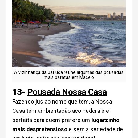
A vizinhança da Jatiúca reúne algumas das pousadas
mais baratas em Maceió
13-
Pousada Nossa Casa
Fazendo jus ao nome que tem, a Nossa
Casa tem ambientação acolhedora e é
perfeita para quem prefere um
lugarzinho
mais despretensioso
e sem a seriedade de