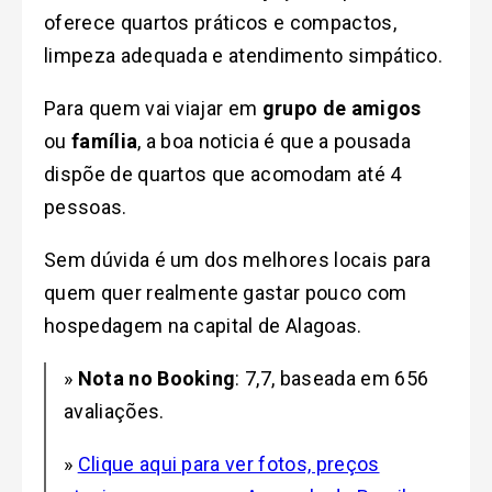
oferece quartos práticos e compactos,
limpeza adequada e atendimento simpático.
Para quem vai viajar em
grupo de amigos
ou
família
, a boa noticia é que a pousada
dispõe de quartos que acomodam até 4
pessoas.
Sem dúvida é um dos melhores locais para
quem quer realmente gastar pouco com
hospedagem na capital de Alagoas.
»
Nota no Booking
: 7,7, baseada em 656
avaliações.
»
Clique aqui para ver fotos, preços