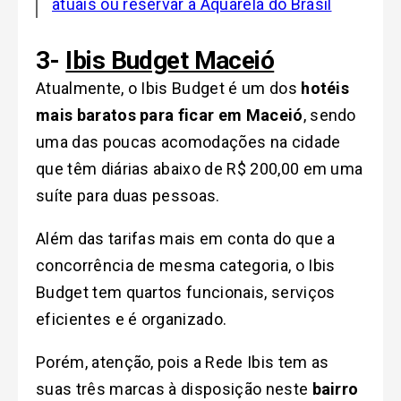
atuais ou reservar a Aquarela do Brasil
3-
Ibis Budget Maceió
Atualmente, o Ibis Budget é um dos
hotéis
mais baratos para ficar em Maceió
, sendo
uma das poucas acomodações na cidade
que têm diárias abaixo de R$ 200,00 em uma
suíte para duas pessoas.
Além das tarifas mais em conta do que a
concorrência de mesma categoria, o Ibis
Budget tem quartos funcionais, serviços
eficientes e é organizado.
Porém, atenção, pois a Rede Ibis tem as
suas três marcas à disposição neste
bairro