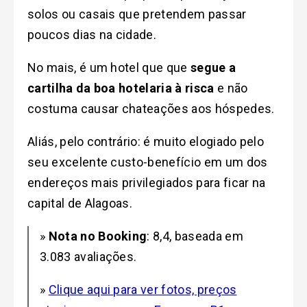
solos ou casais que pretendem passar
poucos dias na cidade.
No mais, é um hotel que que
segue a
cartilha da boa hotelaria à risca
e não
costuma causar chateações aos hóspedes.
Aliás, pelo contrário: é muito elogiado pelo
seu excelente custo-benefício em um dos
endereços mais privilegiados para ficar na
capital de Alagoas.
»
Nota no Booking
: 8,4, baseada em
3.083 avaliações.
»
Clique aqui para ver fotos, preços