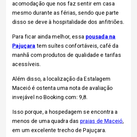
acomodação que nos faz sentir em casa
mesmo durante as férias, sendo que parte
disso se deve à hospitalidade dos anfitriões.
Para ficar ainda melhor, essa
pousada na
Pajuçara
tem suítes confortáveis, café da
manhã com produtos de qualidade e tarifas
acessíveis.
Além disso, a localização da Estalagem
Maceió é ostenta uma nota de avaliação
invejável no Booking.com: 9,8.
Isso porque, a hospedagem se encontra a
menos de uma quadra das
praias de Maceió
,
em um excelente trecho de Pajuçara.