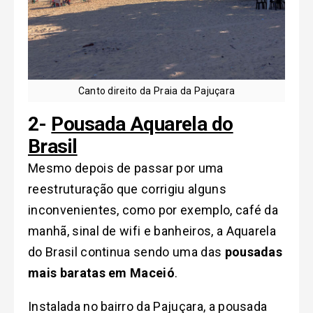
Canto direito da Praia da Pajuçara
2-
Pousada Aquarela do
Brasil
Mesmo depois de passar por uma
reestruturação que corrigiu alguns
inconvenientes, como por exemplo, café da
manhã, sinal de wifi e banheiros, a Aquarela
do Brasil continua sendo uma das
pousadas
mais baratas em Maceió
.
Instalada no bairro da Pajuçara, a pousada