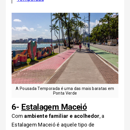
A Pousada Temporada é uma das mais baratas em
Ponta Verde
6-
Estalagem Maceió
Com
ambiente familiar e acolhedor
, a
Estalagem Maceió é aquele tipo de