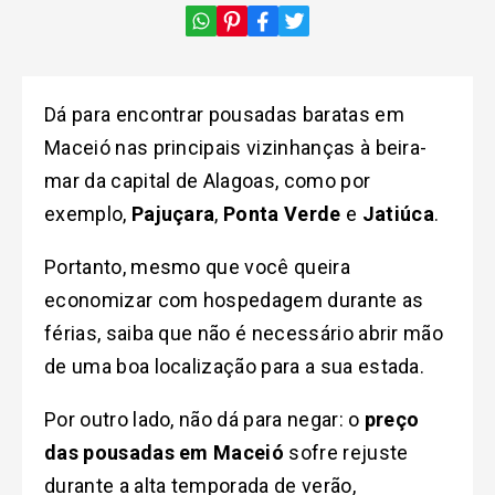
Dá para encontrar pousadas baratas em
Maceió nas principais vizinhanças à beira-
mar da capital de Alagoas, como por
exemplo,
Pajuçara
,
Ponta Verde
e
Jatiúca
.
Portanto, mesmo que você queira
economizar com hospedagem durante as
férias, saiba que não é necessário abrir mão
de uma boa localização para a sua estada.
Por outro lado, não dá para negar: o
preço
das pousadas em Maceió
sofre rejuste
durante a alta temporada de verão,