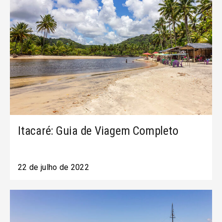
Itacaré: Guia de Viagem Completo
22 de julho de 2022