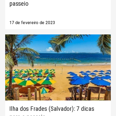
passeio
17 de fevereiro de 2023
Ilha dos Frades (Salvador): 7 dicas