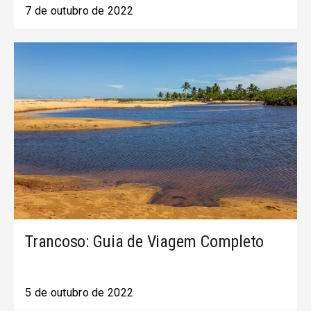
7 de outubro de 2022
Trancoso: Guia de Viagem Completo
5 de outubro de 2022