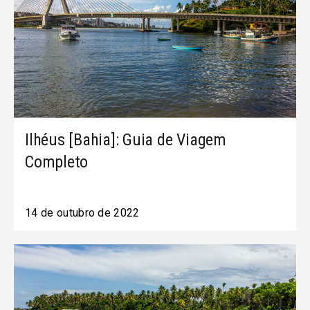
Ilhéus [Bahia]: Guia de Viagem
Completo
14 de outubro de 2022