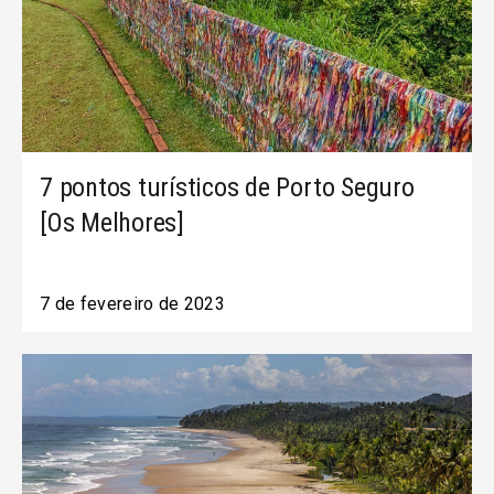
7 pontos turísticos de Porto Seguro
[Os Melhores]
7 de fevereiro de 2023