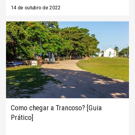
14 de outubro de 2022
Como chegar a Trancoso? [Guia
Prático]