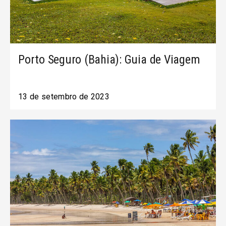
Porto Seguro (Bahia): Guia de Viagem
13 de setembro de 2023