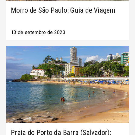
Morro de São Paulo: Guia de Viagem
13 de setembro de 2023
Praia do Porto da Barra (Salvador):