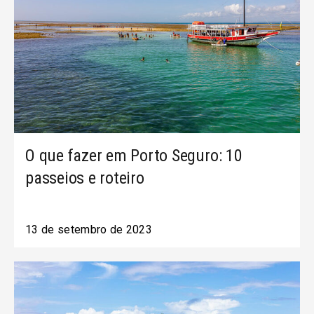
O que fazer em Porto Seguro: 10
passeios e roteiro
13 de setembro de 2023