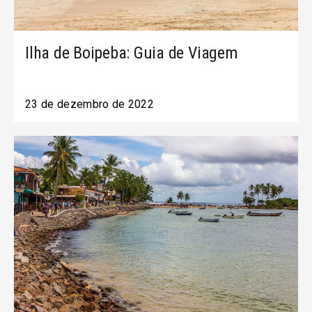
Ilha de Boipeba: Guia de Viagem
23 de dezembro de 2022