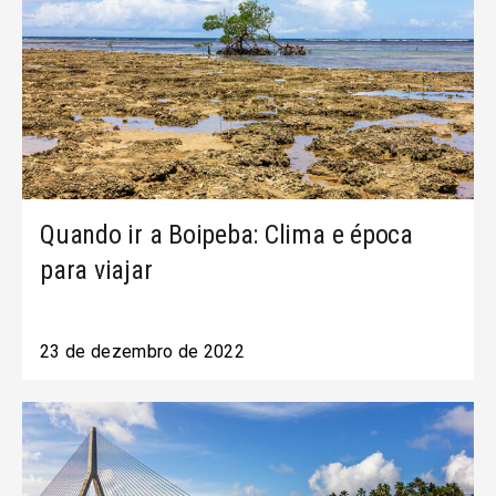
Quando ir a Boipeba: Clima e época
para viajar
23 de dezembro de 2022