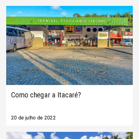
Como chegar a Itacaré?
20 de julho de 2022