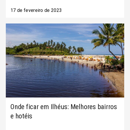
17 de fevereiro de 2023
Onde ficar em Ilhéus: Melhores bairros
e hotéis