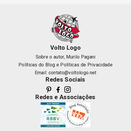
Volto Logo
Sobre o autor, Murilo Pagani
Políticas do Blog
e
Políticas de Privacidade
Email:
contato@voltologo.net
Redes Sociais
Redes e Associações