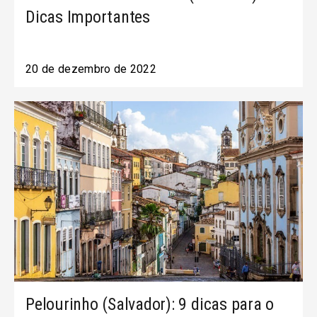
Dicas Importantes
20 de dezembro de 2022
Pelourinho (Salvador): 9 dicas para o