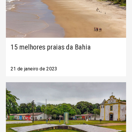
15 melhores praias da Bahia
21 de janeiro de 2023