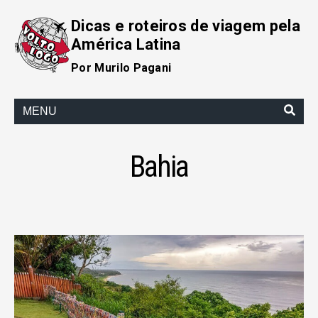
Dicas e roteiros de viagem pela
América Latina
Por Murilo Pagani
MENU
Bahia