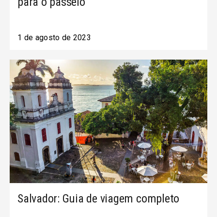
para o passeio
1 de agosto de 2023
Salvador: Guia de viagem completo