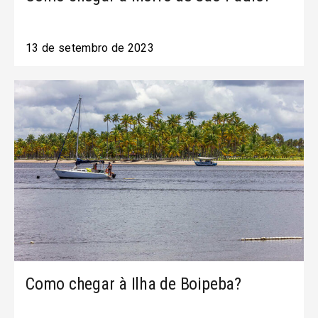
13 de setembro de 2023
Como chegar à Ilha de Boipeba?