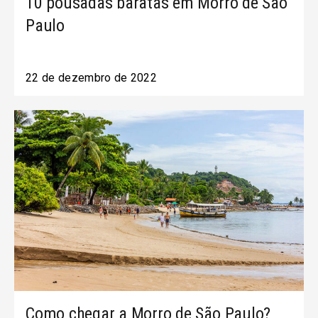
10 pousadas baratas em Morro de São
Paulo
22 de dezembro de 2022
Como chegar a Morro de São Paulo?