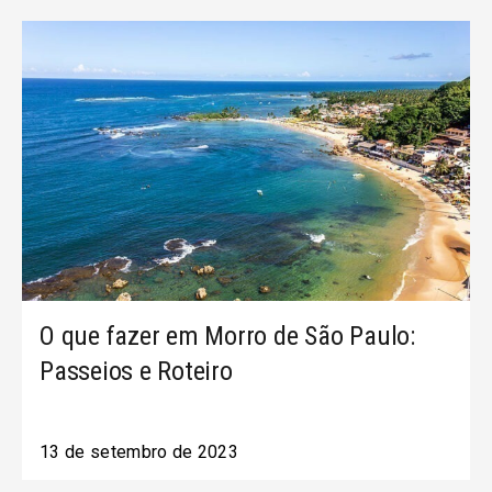
O que fazer em Morro de São Paulo:
Passeios e Roteiro
13 de setembro de 2023