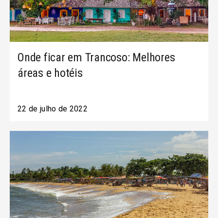
Onde ficar em Trancoso: Melhores
áreas e hotéis
22 de julho de 2022