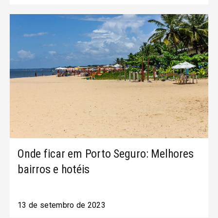
Onde ficar em Porto Seguro: Melhores
bairros e hotéis
13 de setembro de 2023