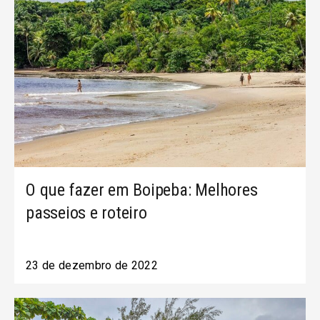
O que fazer em Boipeba: Melhores
passeios e roteiro
23 de dezembro de 2022