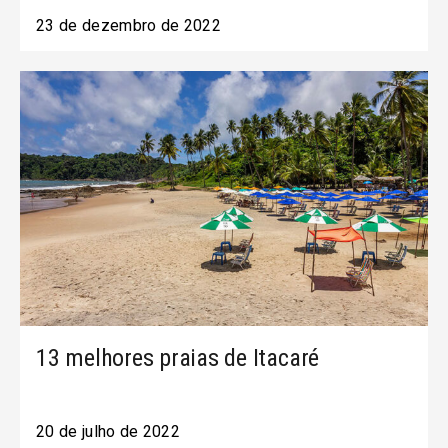
23 de dezembro de 2022
13 melhores praias de Itacaré
20 de julho de 2022