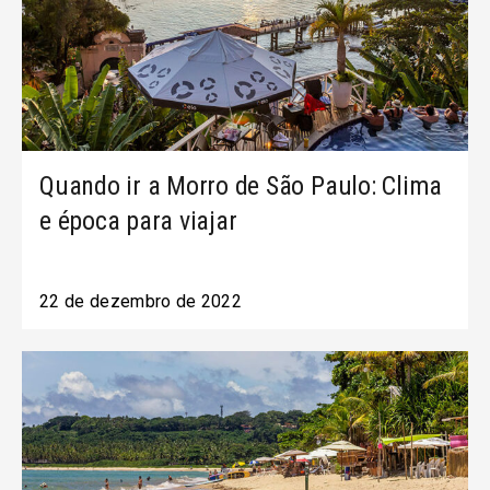
Quando ir a Morro de São Paulo: Clima
e época para viajar
22 de dezembro de 2022