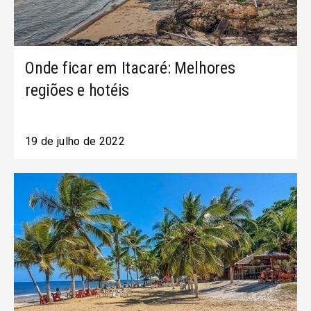
Onde ficar em Itacaré: Melhores
regiões e hotéis
19 de julho de 2022