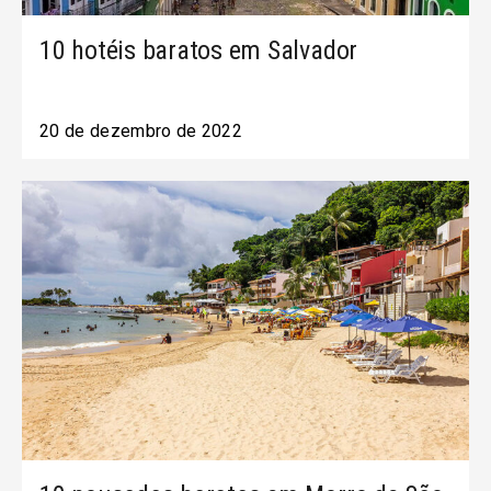
10 hotéis baratos em Salvador
20 de dezembro de 2022