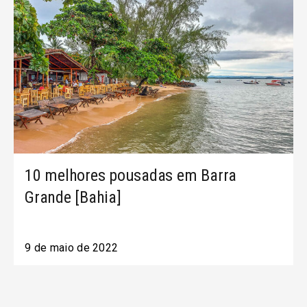
10 melhores pousadas em Barra
Grande [Bahia]
9 de maio de 2022