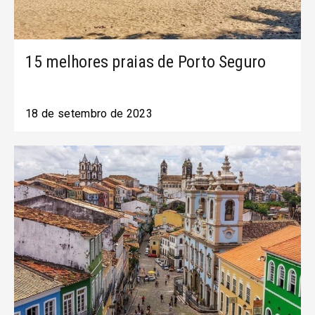
15 melhores praias de Porto Seguro
18 de setembro de 2023