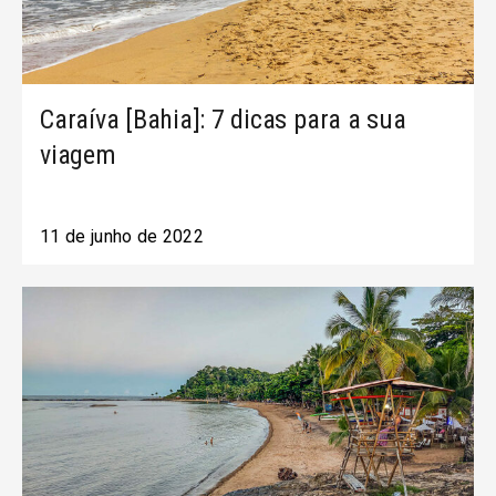
Caraíva [Bahia]: 7 dicas para a sua
viagem
11 de junho de 2022