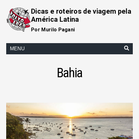
Dicas e roteiros de viagem pela
América Latina
Por Murilo Pagani
MENU
Bahia