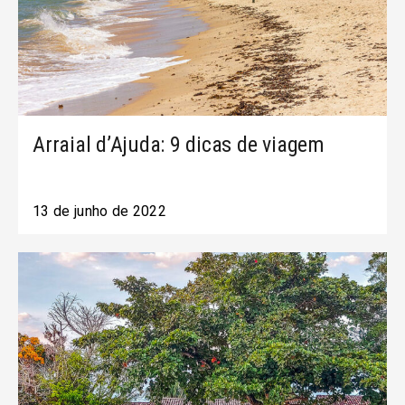
Arraial d’Ajuda: 9 dicas de viagem
13 de junho de 2022