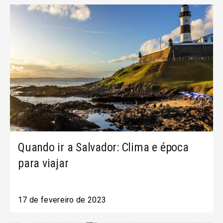
Quando ir a Salvador: Clima e época
para viajar
17 de fevereiro de 2023