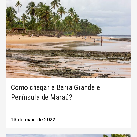
Como chegar a Barra Grande e
Península de Maraú?
13 de maio de 2022