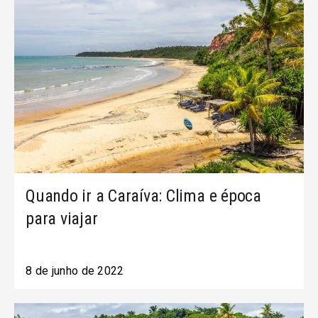
Quando ir a Caraíva: Clima e época
para viajar
8 de junho de 2022