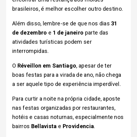
brasileiros, é melhor escolher outro destino.
Além disso, lembre-se de que nos dias
31
de dezembro
e
1 de janeiro
parte das
atividades turísticas podem ser
interrompidas.
O
Réveillon em Santiago
,
apesar de ter
boas festas para a virada de ano, não chega
a ser aquele tipo de experiência imperdível.
Para curtir a noite na própria cidade, aposte
nas festas organizadas por restaurantes,
hotéis e casas noturnas, especialmente nos
bairros
Bellavista
e
Providencia
.