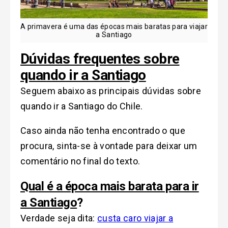
A primavera é uma das épocas mais baratas para viajar
a Santiago
Dúvidas frequentes sobre
quando ir a Santiago
Seguem abaixo as principais dúvidas sobre
quando ir a Santiago do Chile.
Caso ainda não tenha encontrado o que
procura, sinta-se à vontade para deixar um
comentário no final do texto.
Qual é a época mais barata para ir
a Santiago
?
Verdade seja dita:
custa caro viajar a