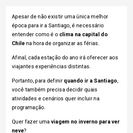
Apesar de não existir uma única melhor
época para ir a Santiago, é necessário
entender como é o
clima na capital do
Chile
na hora de organizar as férias.
Afinal, cada estação do ano irá oferecer aos
viajantes experiências distintas.
Portanto, para definir
quando ir a Santiago
,
você também precisa decidir quais
atividades e cenários quer incluir na
programação.
Quer fazer uma
viagem no inverno para ver
neve
?