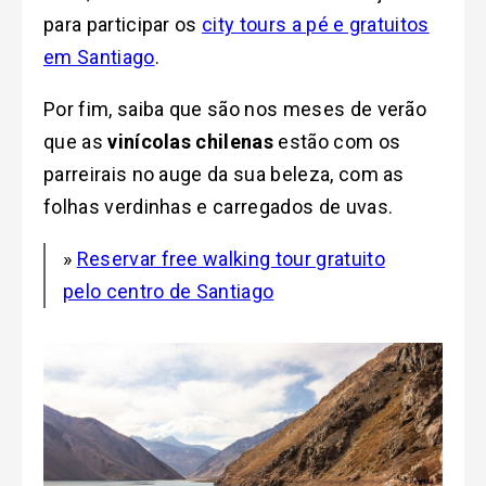
para participar os
city tours a pé e gratuitos
em Santiago
.
Por fim, saiba que são nos meses de verão
que as
vinícolas
chilenas
estão com os
parreirais no auge da sua beleza, com as
folhas verdinhas e carregados de uvas.
»
Reservar free walking tour gratuito
pelo centro de Santiago