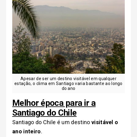
Apesar de ser um destino visitável em qualquer
estação, o clima em Santiago varia bastante ao longo
do ano
Melhor época para ir a
Santiago do Chile
Santiago do Chile é um destino
visitável o
ano inteiro
.