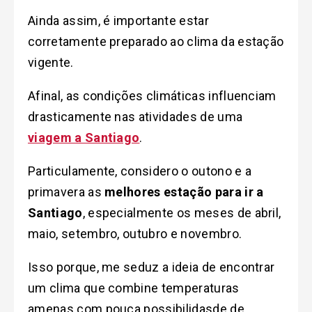
Ainda assim, é importante estar
corretamente preparado ao clima da estação
vigente.
Afinal, as condições climáticas influenciam
drasticamente nas atividades de uma
viagem a Santiago
.
Particulamente, considero o outono e a
primavera as
melhores estação para ir a
Santiago
, especialmente os meses de abril,
maio, setembro, outubro e novembro.
Isso porque, me seduz a ideia de encontrar
um clima que combine temperaturas
amenas com pouca possibilidasde de