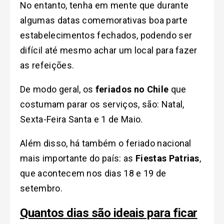
No entanto, tenha em mente que durante
algumas datas comemorativas boa parte
estabelecimentos fechados, podendo ser
difícil até mesmo achar um local para fazer
as refeições.
De modo geral, os
feriados no Chile
que
costumam parar os serviços, são: Natal,
Sexta-Feira Santa e 1 de Maio.
Além disso, há também o feriado nacional
mais importante do país:
as
Fiestas Patrias
,
que acontecem nos dias 18 e 19 de
setembro.
Quantos dias são ideais para ficar