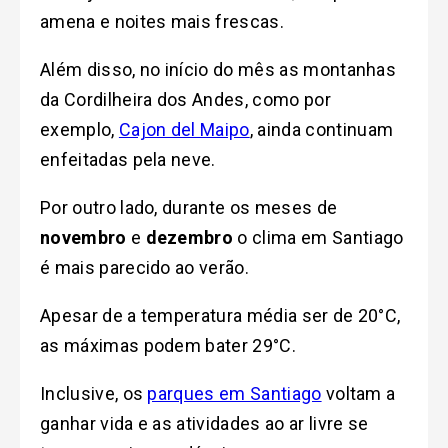
amena e noites mais frescas.
Além disso, no início do mês as montanhas
da Cordilheira dos Andes, como por
exemplo,
Cajon del Maipo
, ainda continuam
enfeitadas pela neve.
Por outro lado, durante os meses de
novembro
e
dezembro
o clima em Santiago
é mais parecido ao verão.
Apesar de a temperatura média ser de 20°C,
as máximas podem bater 29°C.
Inclusive, os
parques em Santiago
voltam a
ganhar vida e as atividades ao ar livre se