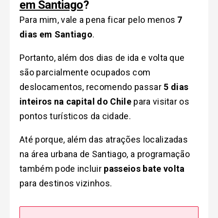
em Santiago
?
Para mim, vale a pena ficar pelo menos
7
dias em Santiago
.
Portanto, além dos dias de ida e volta que
são parcialmente ocupados com
deslocamentos, recomendo passar
5 dias
inteiros na capital do Chile
para visitar os
pontos turísticos da cidade.
Até porque, além das atrações localizadas
na área urbana de Santiago, a programação
também pode incluir
passeios bate volta
para destinos vizinhos.