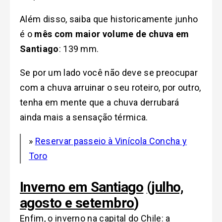
Além disso, saiba que historicamente junho
é o
mês com maior volume de chuva em
Santiago
: 139 mm.
Se por um lado você não deve se preocupar
com a chuva arruinar o seu roteiro, por outro,
tenha em mente que a chuva derrubará
ainda mais a sensação térmica.
»
Reservar passeio à Vinícola Concha y
Toro
Inverno em Santiago
(julho,
agosto e setembro
)
Enfim, o inverno na capital do Chile: a