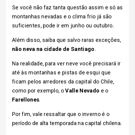
Se você não faz tanta questão assim e só as
montanhas nevadas e o clima frio já são
suficientes, pode ir em junho ou outubro.
Além disso, saiba que salvo raras exceções,
não neva na cidade de Santiago
.
Na realidade, para ver neve você precisará ir
até às montanhas e pistas de esqui que
ficam pelos arredores da capital do Chile,
como por exemplo, o
Valle Nevado
e o
Farellones
.
Por fim, vale ressaltar que o inverno é o
período de alta temporada na capital chilena.