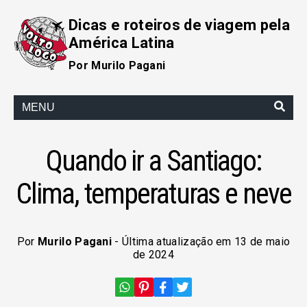
Dicas e roteiros de viagem pela
América Latina
Por Murilo Pagani
MENU
Quando ir a Santiago:
Clima, temperaturas e neve
Por
Murilo Pagani
- Última atualização em 13 de maio
de 2024