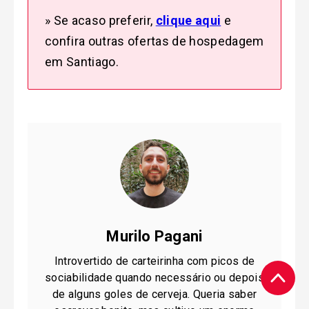
» Se acaso preferir,
clique aqui
e
confira outras ofertas de hospedagem
em Santiago.
Murilo Pagani
Introvertido de carteirinha com picos de
sociabilidade quando necessário ou depois
de alguns goles de cerveja. Queria saber