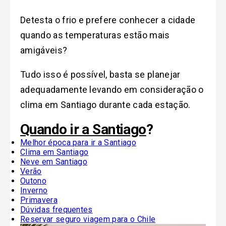
Detesta o frio e prefere conhecer a cidade
quando as temperaturas estão mais
amigáveis?
Tudo isso é possível, basta se planejar
adequadamente
levando em consideração o
clima em Santiago durante cada estação.
Quando ir a Santiago
?
Melhor época para ir a Santiago
Clima em Santiago
Neve em Santiago
Verão
Outono
Inverno
Primavera
Dúvidas frequentes
Reservar seguro viagem para o Chile