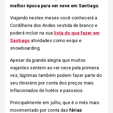
melhor época para ver neve em Santiago
.
Viajando nestes meses você conhecerá a
Cordilheira dos Andes
vestida de branco
e
poderá incluir na sua
lista do que fazer em
Santiago
atividades como esqui e
snowboarding.
Apesar da grande alegria que muitos
viajantes sentem ao ver neve pela primeira
vez, lágrimas também podem fazer parte do
seu itinerário por conta dos preços mais
inflacionados de hotéis e passeios.
Principalmente em julho, que é o mês mais
movimentado por conta das
férias