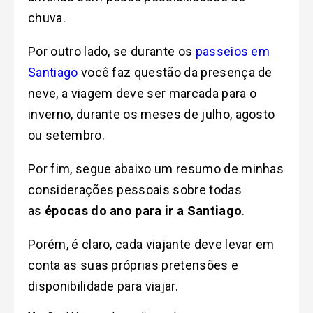
chuva.
Por outro lado, se durante os
passeios em
Santiago
você faz questão da presença de
neve, a viagem deve ser marcada para o
inverno, durante os meses de julho, agosto
ou setembro.
Por fim, segue abaixo um resumo de minhas
considerações pessoais sobre todas
as
épocas do ano para ir a Santiago
.
Porém, é claro, cada viajante deve levar em
conta as suas próprias pretensões e
disponibilidade para viajar.