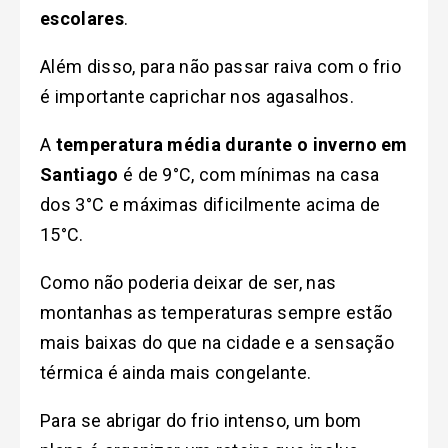
escolares
.
Além disso, para não passar raiva com o frio
é importante caprichar nos agasalhos.
A
temperatura média durante o inverno em
Santiago
é de 9°C, com mínimas na casa
dos 3°C e máximas dificilmente acima de
15°C.
Como não poderia deixar de ser, nas
montanhas as temperaturas sempre estão
mais baixas do que na cidade
e a sensação
térmica é ainda mais congelante.
Para se abrigar do frio intenso, um bom