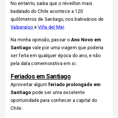
No entanto, saiba que o réveillon mais
badalado do Chile acontece a 120
quilômetros de Santiago, nos balneários de
Valparaíso
e
Viña del Mar
.
Na minha opinoão, passar o
Ano Novo em
Santiago
vale por uma viagem que poderia
ser feita em qualquer época do ano, e não
pela data comemorativa em si.
Feriados em Santiago
Aproveitar algum
feriado prolongado em
Santiago
pode ser uma excelente
oportunidade para conhecer a capital do
Chile.