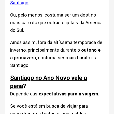
Santiago
.
Ou, pelo menos, costuma ser um destino
mais caro do que outras capitais da América
do Sul.
Ainda assim, fora da altíssima temporada de
inverno, principalmente durante
o
outono e
a primavera
, costuma ser mais barato ir a
Santiago.
Santiago no Ano Novo vale a
pena
?
Depende das
expectativas para a viagem
.
Se você está em busca de viajar para
encontrar uma festança aos moldes