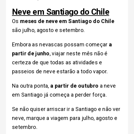
Neve em Santiag
o
do Chile
Os
meses de neve em Santiago do Chile
são julho, agosto e setembro.
Embora as nevascas possam começar
a
partir de junho
, viajar neste mês não é
certeza de que todas as atividades e
passeios de neve estarão a todo vapor.
Na outra ponta,
a partir de outubro
a neve
em Santiago já começa a perder força.
Se não quiser arriscar ir a Santiago e não ver
neve, marque a viagem para julho, agosto e
setembro.