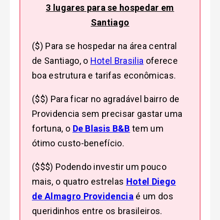
3 lugares para se hospedar em
Santiago
($) Para se hospedar na área central
de Santiago, o
Hotel Brasilia
oferece
boa estrutura e tarifas econômicas.
($$) Para ficar no agradável bairro de
Providencia sem precisar gastar uma
fortuna, o
De Blasis B&B
tem um
ótimo custo-benefício.
($$$) Podendo investir um pouco
mais, o quatro estrelas
Hotel
Diego
de Almagro Providencia
é um dos
queridinhos entre os brasileiros.