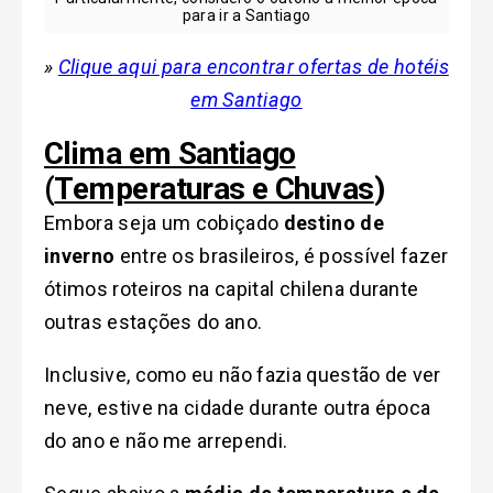
para ir a Santiago
»
Clique aqui para encontrar ofertas de hotéis
em Santiago
Clima em Santiago
(
Temperaturas e Chuvas
)
Embora seja um cobiçado
destino de
inverno
entre os brasileiros, é possível fazer
ótimos roteiros na capital chilena durante
outras estações do ano.
Inclusive, como eu não fazia questão de ver
neve, estive na cidade durante outra época
do ano e não me arrependi.