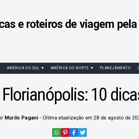
cas e roteiros de viagem pela
AMÉRICA DO SUL
AMÉRICA DO NORTE
PLANEJAMENTO
Florianópolis: 10 dica
or
Murilo Pagani
- Última atualização em 28 de agosto de 20