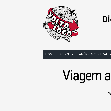
Di
HOME
SOBRE
AMÉRICA CENTRAL
Viagem a 
P