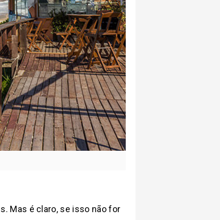
 Mas é claro, se isso não for