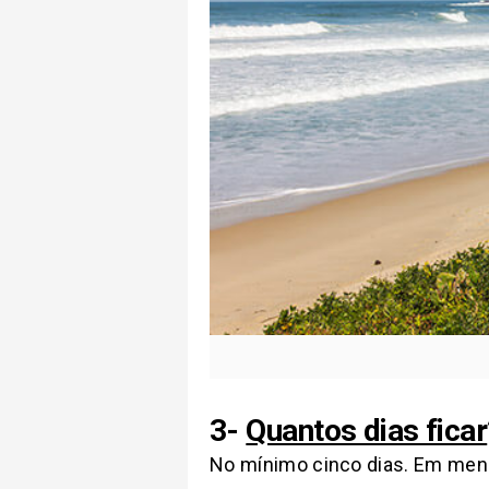
3-
Quantos dias ficar
No mínimo cinco dias. Em meno