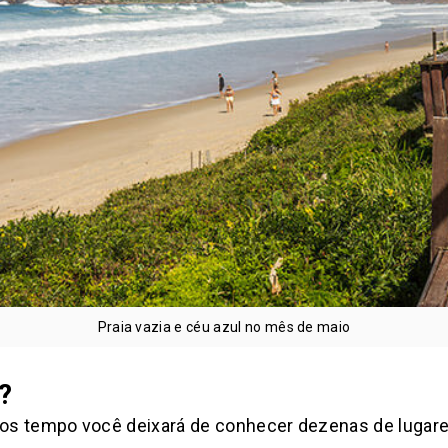
Praia vazia e céu azul no mês de maio
?
s tempo você deixará de conhecer dezenas de lugares.