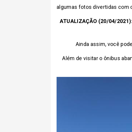
algumas fotos divertidas com 
ATUALIZAÇÃO (20/04/2021)
Ainda assim, você pode 
Além de visitar o ônibus ab