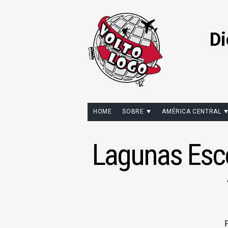
Di
HOME
SOBRE
AMÉRICA CENTRAL
Lagunas Esc