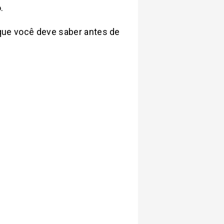
.
o que você deve saber antes de