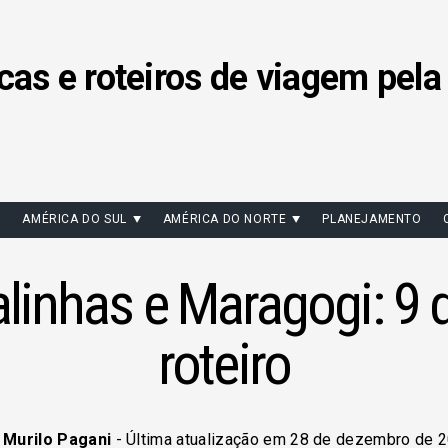
cas e roteiros de viagem pela
AMÉRICA DO SUL
AMÉRICA DO NORTE
PLANEJAMENTO
linhas e Maragogi: 9 
roteiro
r
Murilo Pagani
- Última atualização em 28 de dezembro de 