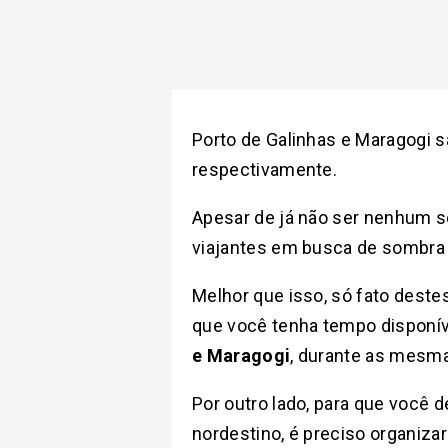
Porto de Galinhas e Maragogi s
respectivamente.
Apesar de já não ser nenhum s
viajantes em busca de sombra e
Melhor que isso, só fato deste
que você tenha tempo disponív
e Maragogi
, durante as mesma
Por outro lado, para que você d
nordestino, é preciso organizar