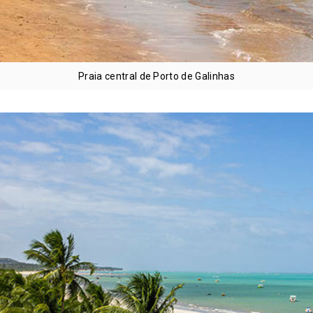
Praia central de Porto de Galinhas