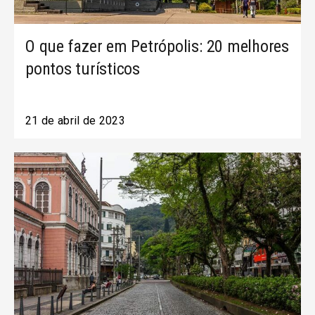
O que fazer em Petrópolis: 20 melhores
pontos turísticos
21 de abril de 2023