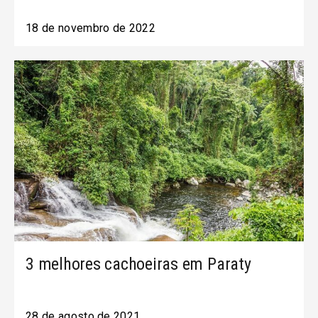
18 de novembro de 2022
3 melhores cachoeiras em Paraty
28 de agosto de 2021