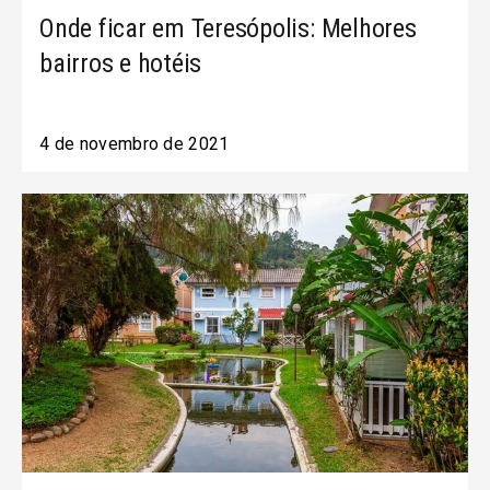
Onde ficar em Teresópolis: Melhores
bairros e hotéis
4 de novembro de 2021