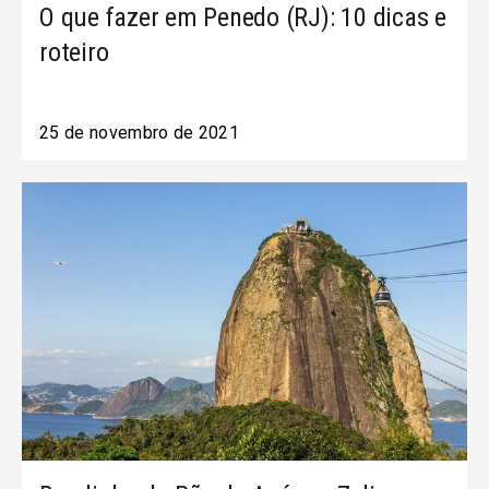
O que fazer em Penedo (RJ): 10 dicas e
roteiro
25 de novembro de 2021