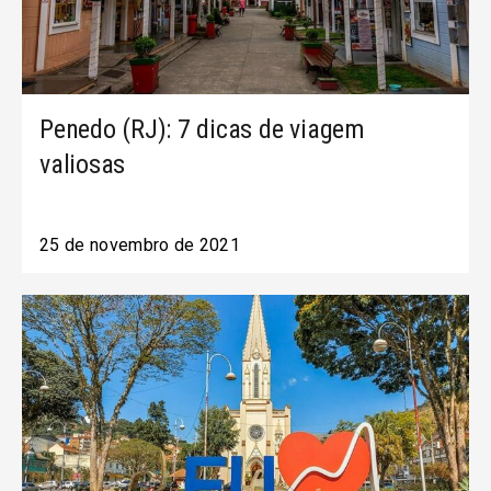
Penedo (RJ): 7 dicas de viagem
valiosas
25 de novembro de 2021