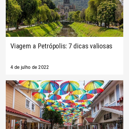
Viagem a Petrópolis: 7 dicas valiosas
4 de julho de 2022