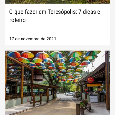
O que fazer em Teresópolis: 7 dicas e
roteiro
17 de novembro de 2021