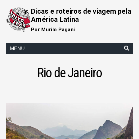
Dicas e roteiros de viagem pela
América Latina
Por Murilo Pagani
MENU
Rio de Janeiro