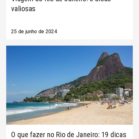
valiosas
25 de junho de 2024
O que fazer no Rio de Janeiro: 19 dicas