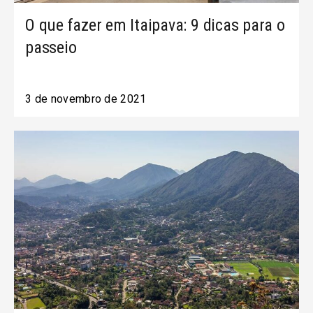
O que fazer em Itaipava: 9 dicas para o
passeio
3 de novembro de 2021