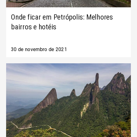
Onde ficar em Petrópolis: Melhores
bairros e hotéis
30 de novembro de 2021