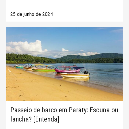
25 de junho de 2024
Passeio de barco em Paraty: Escuna ou
lancha? [Entenda]