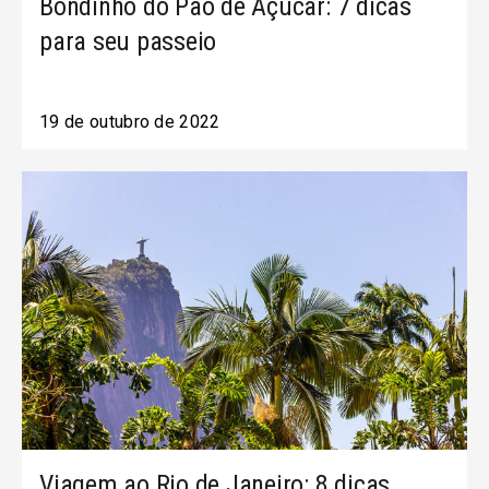
Bondinho do Pão de Açúcar: 7 dicas
para seu passeio
19 de outubro de 2022
Viagem ao Rio de Janeiro: 8 dicas