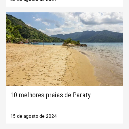
10 melhores praias de Paraty
15 de agosto de 2024