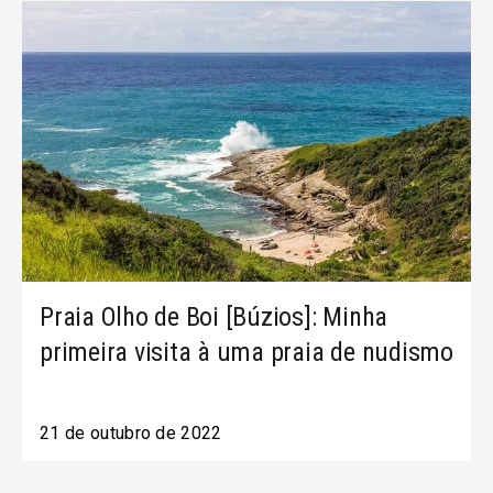
Praia Olho de Boi [Búzios]: Minha
primeira visita à uma praia de nudismo
21 de outubro de 2022