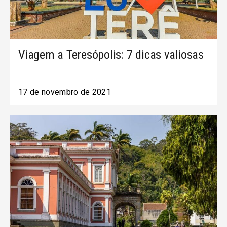
Viagem a Teresópolis: 7 dicas valiosas
17 de novembro de 2021