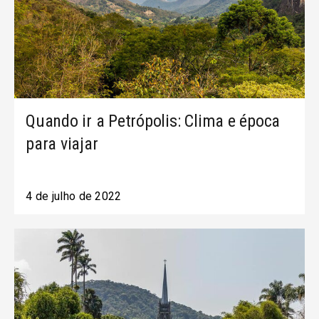
Quando ir a Petrópolis: Clima e época
para viajar
4 de julho de 2022