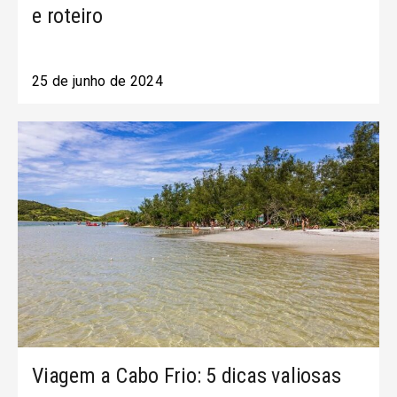
e roteiro
25 de junho de 2024
Viagem a Cabo Frio: 5 dicas valiosas