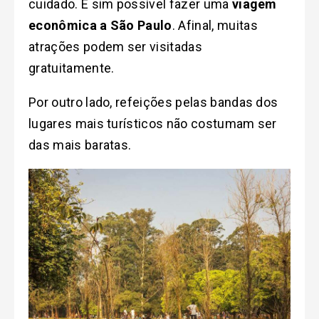
cuidado. É sim possível fazer uma
viagem
econômica a São Paulo
. Afinal, muitas
atrações podem ser visitadas
gratuitamente.
Por outro lado, refeições pelas bandas dos
lugares mais turísticos não costumam ser
das mais baratas.