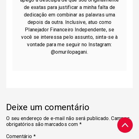
de exatas para justificar a minha falta de
dedicação em combinar as palavras uma
depois da outra. Inclusive, atuo como
Planejador Financeiro Independente, se
você se interessa pelo assunto, sinta-se à
vontade para me seguir no Instagram:
@omurilopagani.
Deixe um comentário
O seu endereço de e-mail não será publicado.
Campos
obrigatórios são marcados com
*
Comentário
*