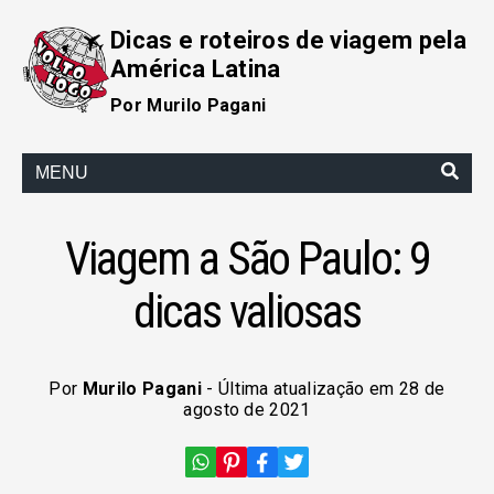
Dicas e roteiros de viagem pela
América Latina
Por Murilo Pagani
MENU
Viagem a São Paulo: 9
dicas valiosas
Por
Murilo Pagani
- Última atualização em 28 de
agosto de 2021