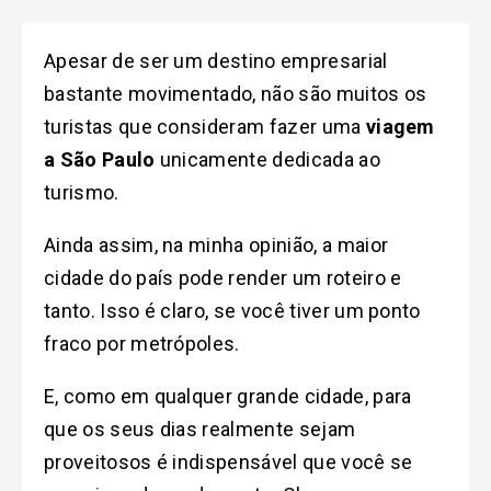
Apesar de ser um destino empresarial
bastante movimentado, não são muitos os
turistas que consideram fazer uma
viagem
a São Paulo
unicamente dedicada ao
turismo.
Ainda assim, na minha opinião, a maior
cidade do país pode render um roteiro e
tanto. Isso é claro, se você tiver um ponto
fraco por metrópoles.
E, como em qualquer grande cidade, para
que os seus dias realmente sejam
proveitosos é indispensável que você se