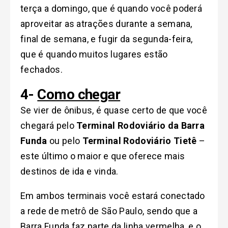
terça a domingo, que é quando você poderá
aproveitar as atrações durante a semana,
final de semana, e fugir da segunda-feira,
que é quando muitos lugares estão
fechados.
4-
Como chegar
Se vier de ônibus, é quase certo de que você
chegará pelo
Terminal Rodoviário da Barra
Funda
ou pelo
Terminal Rodoviário Tietê
–
este último o maior e que oferece mais
destinos de ida e vinda.
Em ambos terminais você estará conectado
a rede de metrô de São Paulo, sendo que a
Barra Funda faz parte da linha vermelha, e o