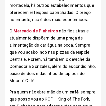
mortadela, há outros estabelecimentos que
oferecem refeições caprichadas. O preço,
no entanto, não é dos mais econômicos.
O
Mercado de Pinheiros
não fica atrás e
atualmente dispõem de uma praça de
alimentação de dar água na boca. Sempre
que vou acabo indo nas pizzas da Napole
Centrale. Porém, há também o ceviche da
Comedoria Gonzales, além do escondidinho,
baião de dois e dadinhos de tapioca do
Mocotó Café.
Pra quem não abre mão de um
café
, sempre
que posso vou ao KOF – King of The Fork,