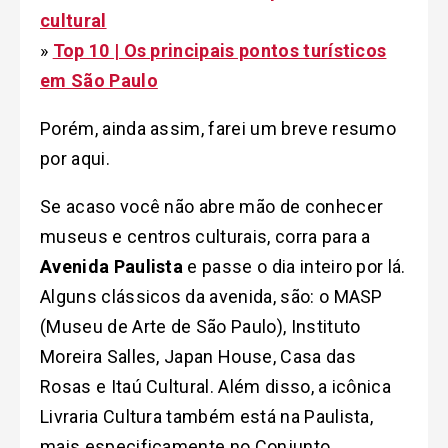
cultural
»
Top 10 | Os principais pontos turísticos
em São Paulo
Porém, ainda assim, farei um breve resumo
por aqui.
Se acaso você não abre mão de conhecer
museus e centros culturais, corra para a
Avenida Paulista
e passe o dia inteiro por lá.
Alguns clássicos da avenida, são: o MASP
(Museu de Arte de São Paulo), Instituto
Moreira Salles, Japan House, Casa das
Rosas e Itaú Cultural. Além disso, a icônica
Livraria Cultura também está na Paulista,
mais especificamente no Conjunto