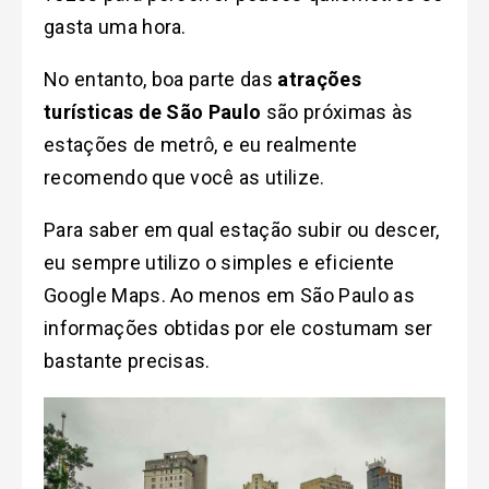
gasta uma hora.
No entanto, boa parte das
atrações
turísticas de São Paulo
são próximas às
estações de metrô, e eu realmente
recomendo que você as utilize.
Para saber em qual estação subir ou descer,
eu sempre utilizo o simples e eficiente
Google Maps. Ao menos em São Paulo as
informações obtidas por ele costumam ser
bastante precisas.