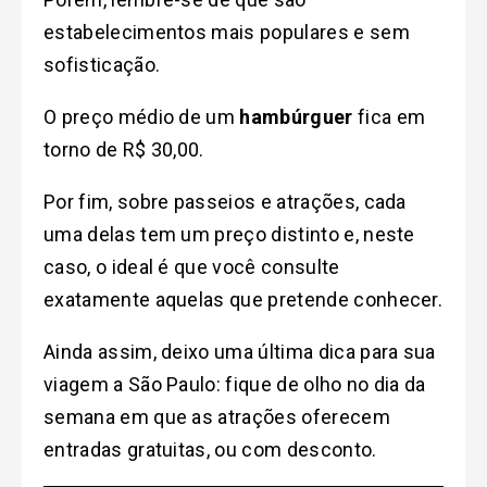
estabelecimentos mais populares e sem
sofisticação.
O preço médio de um
hambúrguer
fica em
torno de R$ 30,00.
Por fim, sobre passeios e atrações, cada
uma delas tem um preço distinto e, neste
caso, o ideal é que você consulte
exatamente aquelas que pretende conhecer.
Ainda assim, deixo uma última dica para sua
viagem a São Paulo: fique de olho no dia da
semana em que as atrações oferecem
entradas gratuitas, ou com desconto.