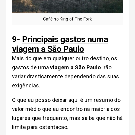
Café no King of The Fork
9-
Principais gastos numa
viagem a São Paulo
Mais do que em qualquer outro destino, os
gastos de uma
viagem a São Paulo
irão
variar drasticamente dependendo das suas
exigências.
O que eu posso deixar aqui é um resumo do
valor médio que eu encontro na maioria dos
lugares que frequento, mas saiba que não há
limite para ostentação.