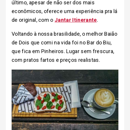
último, apesar de não ser dos mais
econômicos, oferece uma experiência pra lá
de original, com o
Jantar Itinerante
.
Voltando à nossa brasilidade, o melhor Baião
de Dois que comi na vida foi no Bar do Biu,
que fica em Pinheiros. Lugar sem frescura,
com pratos fartos e preços realistas.