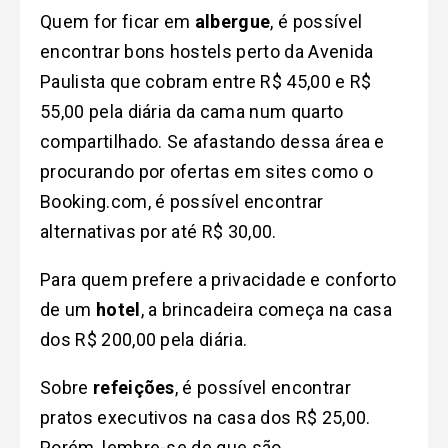
Quem for ficar em
albergue
, é possível
encontrar bons hostels perto da Avenida
Paulista que cobram entre R$ 45,00 e R$
55,00 pela diária da cama num quarto
compartilhado. Se afastando dessa área e
procurando por ofertas em sites como o
Booking.com, é possível encontrar
alternativas por até R$ 30,00.
Para quem prefere a privacidade e conforto
de um
hotel
, a brincadeira começa na casa
dos R$ 200,00 pela diária.
Sobre
refeições
, é possível encontrar
pratos executivos na casa dos R$ 25,00.
Porém, lembre-se de que são