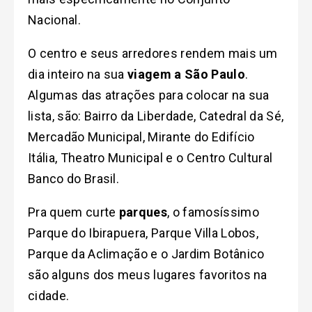
Nacional.
O centro e seus arredores rendem mais um
dia inteiro na sua
viagem a São Paulo
.
Algumas das atrações para colocar na sua
lista, são: Bairro da Liberdade, Catedral da Sé,
Mercadão Municipal, Mirante do Edifício
Itália, Theatro Municipal e o Centro Cultural
Banco do Brasil.
Pra quem curte
parques
, o famosíssimo
Parque do Ibirapuera, Parque Villa Lobos,
Parque da Aclimação e o Jardim Botânico
são alguns dos meus lugares favoritos na
cidade.