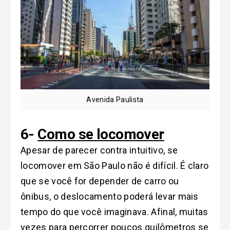
Avenida Paulista
6-
Como se locomover
Apesar de parecer contra intuitivo, se
locomover em São Paulo não é difícil. É claro
que se você for depender de carro ou
ônibus, o deslocamento poderá levar mais
tempo do que você imaginava. Afinal, muitas
vezes para percorrer poucos quilômetros se