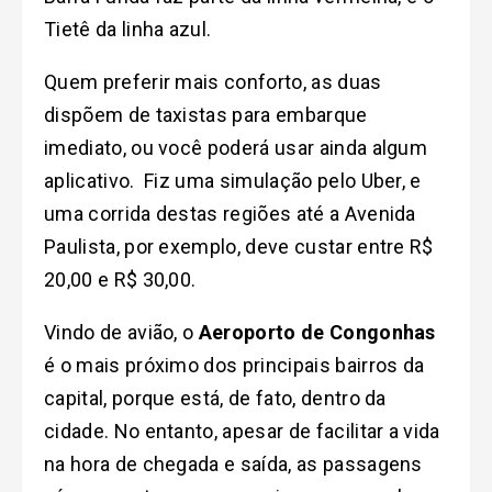
Tietê da linha azul.
Quem preferir mais conforto, as duas
dispõem de taxistas para embarque
imediato, ou você poderá usar ainda algum
aplicativo. Fiz uma simulação pelo Uber, e
uma corrida destas regiões até a Avenida
Paulista, por exemplo, deve custar entre R$
20,00 e R$ 30,00.
Vindo de avião, o
Aeroporto de Congonhas
é o mais próximo dos principais bairros da
capital, porque está, de fato, dentro da
cidade. No entanto, apesar de facilitar a vida
na hora de chegada e saída, as passagens