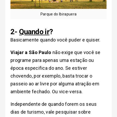
Parque do Ibirapuera
2-
Quando ir
?
Basicamente quando você puder e quiser.
Viajar a São Paulo
não exige que você se
programe para apenas uma estação ou
época especifica do ano. Se estiver
chovendo, por exemplo, basta trocar o
passeio ao ar livre por alguma atração em
ambiente fechado. Ou vice-versa.
Independente de quando forem os seus
dias de turismo, vale pesquisar sobre