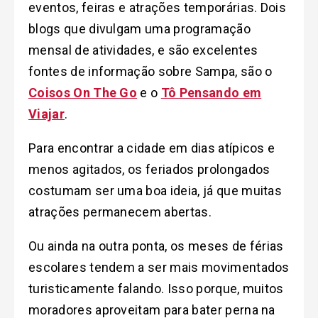
eventos, feiras e atrações temporárias. Dois
blogs que divulgam uma programação
mensal de atividades, e são excelentes
fontes de informação sobre Sampa, são o
Coisos On The Go
e o
Tô Pensando em
Viajar
.
Para encontrar a cidade em dias atípicos e
menos agitados, os feriados prolongados
costumam ser uma boa ideia, já que muitas
atrações permanecem abertas.
Ou ainda na outra ponta, os meses de férias
escolares tendem a ser mais movimentados
turisticamente falando. Isso porque, muitos
moradores aproveitam para bater perna na