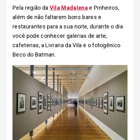
Pela região da
Vila Madalena
e Pinheiros,
além de não faltarem bons bares e
restaurantes para a sua noite, durante o dia
você pode conhecer galerias de arte,
cafeterias, a Livraria da Vila e o fotogênico
Beco do Batman.