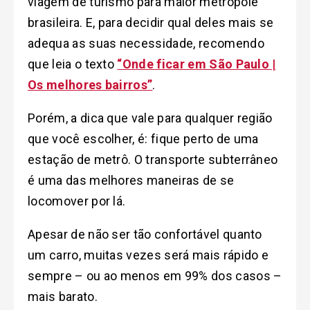
viagem de turismo para maior metrópole
brasileira. E, para decidir qual deles mais se
adequa as suas necessidade, recomendo
que leia o texto
“Onde ficar em São Paulo |
Os melhores bairros”
.
Porém, a dica que vale para qualquer região
que você escolher, é: fique perto de uma
estação de metrô. O transporte subterrâneo
é uma das melhores maneiras de se
locomover por lá.
Apesar de não ser tão confortável quanto
um carro, muitas vezes será mais rápido e
sempre – ou ao menos em 99% dos casos –
mais barato.