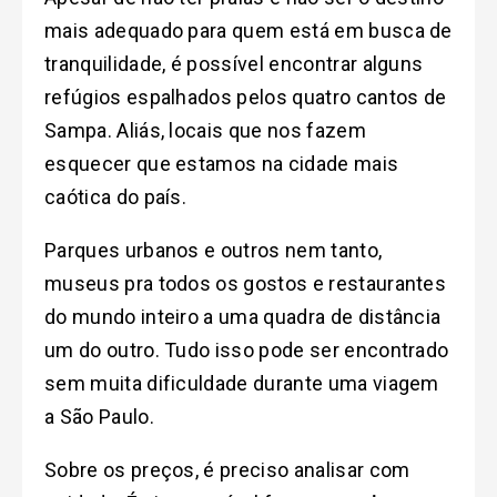
mais adequado para quem está em busca de
tranquilidade, é possível encontrar alguns
refúgios espalhados pelos quatro cantos de
Sampa. Aliás, locais que nos fazem
esquecer que estamos na cidade mais
caótica do país.
Parques urbanos e outros nem tanto,
museus pra todos os gostos e restaurantes
do mundo inteiro a uma quadra de distância
um do outro. Tudo isso pode ser encontrado
sem muita dificuldade durante uma viagem
a São Paulo.
Sobre os preços, é preciso analisar com