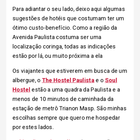
Para adiantar o seu lado, deixo aqui algumas
sugestões de hotéis que costumam ter um
ótimo custo-benefício. Como a região da
Avenida Paulista costuma ser uma
localização coringa, todas as indicações
estão por lá, ou muito próxima a ela
Os viajantes que estiverem em busca de um
albergue, o
The Hostel Paulista
e o
Soul
Hostel
estão a uma quadra da Paulista e a
menos de 10 minutos de caminhada da
estação de metrô Trianon Masp. São minhas
escolhas sempre que quero me hospedar
por estes lados.