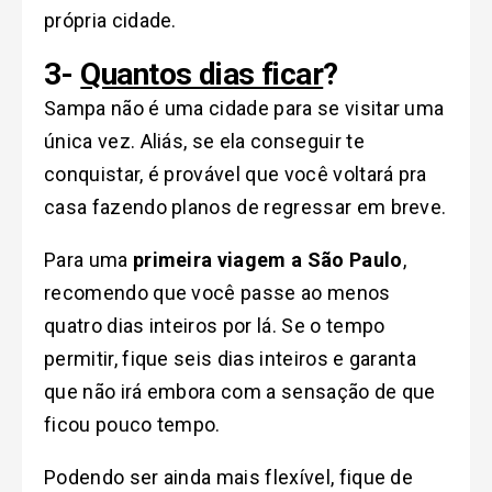
própria cidade.
3-
Quantos dias ficar
?
Sampa não é uma cidade para se visitar uma
única vez. Aliás, se ela conseguir te
conquistar, é provável que você voltará pra
casa fazendo planos de regressar em breve.
Para uma
primeira viagem a São Paulo
,
recomendo que você passe ao menos
quatro dias inteiros por lá. Se o tempo
permitir, fique seis dias inteiros e garanta
que não irá embora com a sensação de que
ficou pouco tempo.
Podendo ser ainda mais flexível, fique de