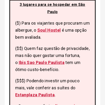
3 lugares para se hospedar em São
Paulo
($) Para os viajantes que procuram um
albergue, o
Soul Hostel
é uma opção
bem avaliada.
($$) Quem faz questão de privacidade,
mas não quer gastar uma fortuna,
o
Ibis Sao Paulo Paulista
tem um
ótimo custo-benefício.
($$$) Podendo investir um pouco
mais, vale conferir as suítes do
Estanplaza Paulista
.