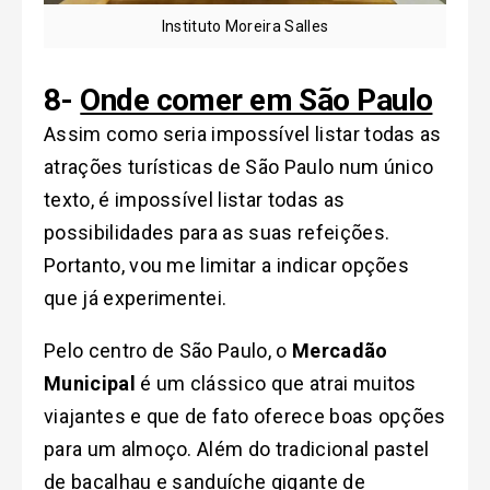
Instituto Moreira Salles
8-
Onde comer em São Paulo
Assim como seria impossível listar todas as
atrações turísticas de São Paulo num único
texto, é impossível listar todas as
possibilidades para as suas refeições.
Portanto, vou me limitar a indicar opções
que já experimentei.
Pelo centro de São Paulo, o
Mercadão
Municipal
é um clássico que atrai muitos
viajantes e que de fato oferece boas opções
para um almoço. Além do tradicional pastel
de bacalhau e sanduíche gigante de