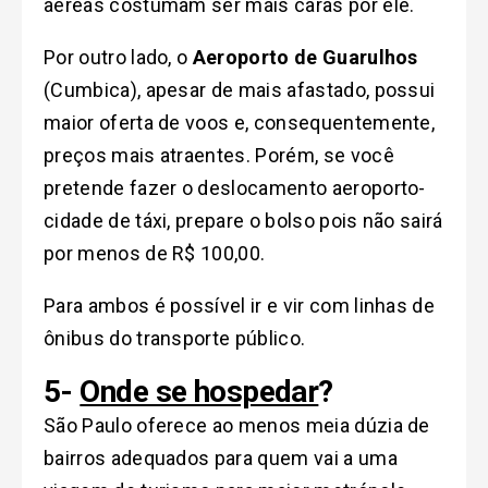
aéreas costumam ser mais caras por ele.
Por outro lado, o
Aeroporto de Guarulhos
(Cumbica), apesar de mais afastado, possui
maior oferta de voos e, consequentemente,
preços mais atraentes. Porém, se você
pretende fazer o deslocamento aeroporto-
cidade de táxi, prepare o bolso pois não sairá
por menos de R$ 100,00.
Para ambos é possível ir e vir com linhas de
ônibus do transporte público.
5-
Onde se hospedar
?
São Paulo oferece ao menos meia dúzia de
bairros adequados para quem vai a uma