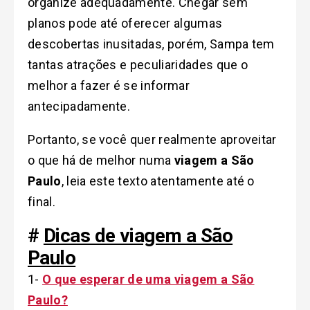
organize adequadamente. Chegar sem
planos pode até oferecer algumas
descobertas inusitadas, porém, Sampa tem
tantas atrações e peculiaridades que o
melhor a fazer é se informar
antecipadamente.
Portanto, se você quer realmente aproveitar
o que há de melhor numa
viagem a São
Paulo
, leia este texto atentamente até o
final.
#
Dicas de viagem a São
Paulo
1-
O que esperar de uma viagem a São
Paulo?