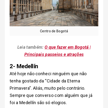
Centro de Bogotá
Leia também:
O que fazer em Bogotá |
Principais passeios e atrações
2- Medellín
Até hoje não conheci ninguém que não
tenha gostado da “Cidade da Eterna
Primavera”. Aliás, muito pelo contrário.
Sempre que converso com alguém que já
foi a Medellín são só elogios.