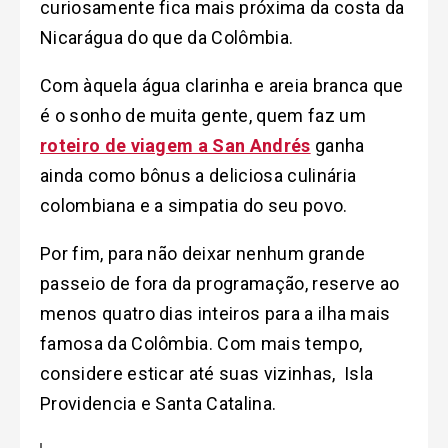
curiosamente fica mais próxima da costa da
Nicarágua do que da Colômbia.
Com àquela água clarinha e areia branca que
é o sonho de muita gente, quem faz um
roteiro de viagem a San Andrés
ganha
ainda como bônus a deliciosa culinária
colombiana e a simpatia do seu povo.
Por fim, para não deixar nenhum grande
passeio de fora da programação, reserve ao
menos quatro dias inteiros para a ilha mais
famosa da Colômbia. Com mais tempo,
considere esticar até suas vizinhas, Isla
Providencia e Santa Catalina.