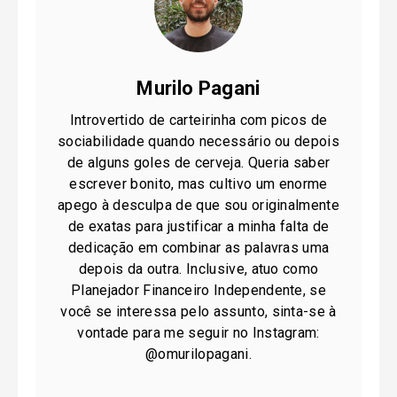
Murilo Pagani
Introvertido de carteirinha com picos de
sociabilidade quando necessário ou depois
de alguns goles de cerveja. Queria saber
escrever bonito, mas cultivo um enorme
apego à desculpa de que sou originalmente
de exatas para justificar a minha falta de
dedicação em combinar as palavras uma
depois da outra. Inclusive, atuo como
Planejador Financeiro Independente, se
você se interessa pelo assunto, sinta-se à
vontade para me seguir no Instagram:
@omurilopagani.