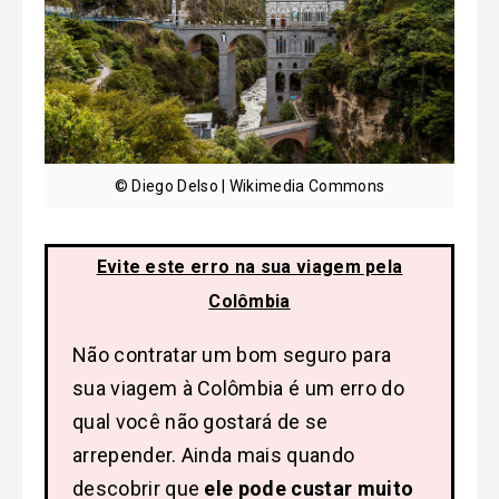
© Diego Delso | Wikimedia Commons
Evite este erro na sua viagem pela
Colômbia
Não contratar um bom seguro para
sua viagem à Colômbia é um erro do
qual você não gostará de se
arrepender. Ainda mais quando
descobrir que
ele pode custar muito