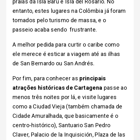
praias da Isla Baru e Isla del Rosario. No
entanto, estes lugares na Colômbia já foram
tomados pelo turismo de massa, e o
passeio acaba sendo frustrante.
A melhor pedida para curtir o caribe como
ele merece é esticar a viagem até as ilhas
de San Bernardo ou San Andrés.
Por fim, para conhecer as
principais
atrações históricas de Cartagena
passe ao
menos três noites por lá, e visite lugares
como a Ciudad Vieja (também chamada de
Cidade Amuralhada, que basicamente é o
centro-histórico), Santuario San Pedro
Claver, Palacio de la Inquisición, Plaza de las