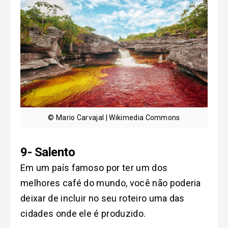
© Mario Carvajal | Wikimedia Commons
9- Salento
Em um país famoso por ter um dos
melhores café do mundo, você não poderia
deixar de incluir no seu roteiro uma das
cidades onde ele é produzido.