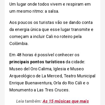
Um lugar onde todos vivem e respiram em
um mesmo ritmo: a salsa.
Aos poucos os turistas vão se dando conta
da energia única que esse lugar transmite e
começam a incluir Cali no roteiro pela
Colômbia.
Em 48 horas é possível conhecer os
principais pontos turísticos
da cidade:
Museo del Oro Calima, Iglesia e Museo
Arqueológico de La Merced, Teatro Municipal
Enrique Buenaventura, Orla do Rio Cáli e o
Monumento a Las Tres Cruces.
Leia também:
As 15 músicas que mais