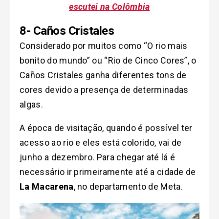
escutei na Colômbia
8- Caños Cristales
Considerado por muitos como “O rio mais
bonito do mundo” ou “Rio de Cinco Cores”, o
Caños Cristales ganha diferentes tons de
cores devido a presença de determinadas
algas.
A época de visitação, quando é possível ter
acesso ao rio e eles está colorido, vai de
junho a dezembro. Para chegar até lá é
necessário ir primeiramente até a cidade de
La Macarena
, no departamento de Meta.