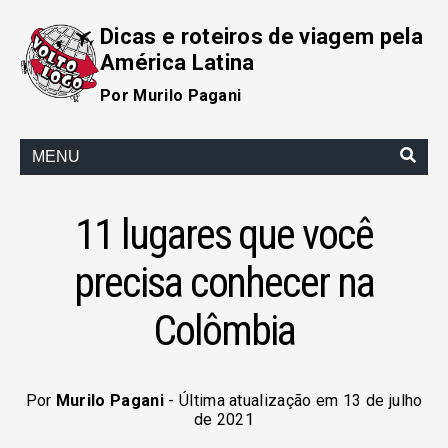
Dicas e roteiros de viagem pela
América Latina
Por Murilo Pagani
MENU
11 lugares que você
precisa conhecer na
Colômbia
Por
Murilo Pagani
- Última atualização em 13 de julho
de 2021