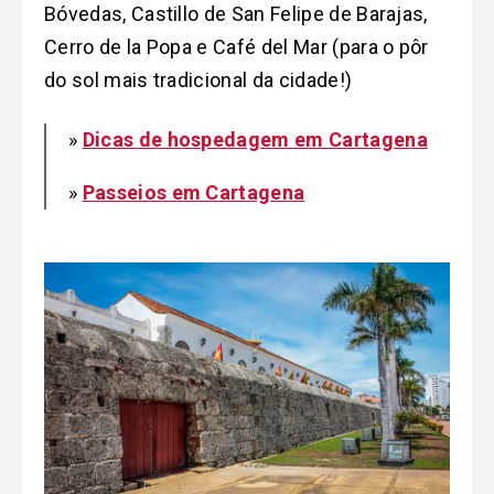
Bóvedas, Castillo de San Felipe de Barajas,
Cerro de la Popa e Café del Mar (para o pôr
do sol mais tradicional da cidade!)
»
Dicas de hospedagem em Cartagena
»
Passeios em Cartagena