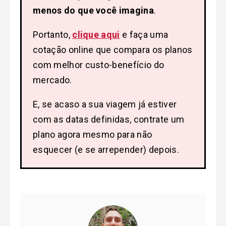
menos do que você imagina
.
Portanto,
clique aqui
e faça uma
cotação online que compara os planos
com melhor custo-benefício do
mercado.
E, se acaso a sua viagem já estiver
com as datas definidas, contrate um
plano agora mesmo para não
esquecer (e se arrepender) depois.