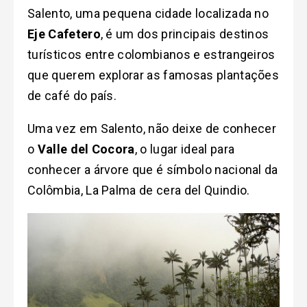
Salento, uma pequena cidade localizada no
Eje Cafetero
, é um dos principais destinos
turísticos entre colombianos e estrangeiros
que querem explorar as famosas plantações
de café do país.
Uma vez em Salento, não deixe de conhecer
o
Valle del Cocora
, o lugar ideal para
conhecer a árvore que é símbolo nacional da
Colômbia, La Palma de cera del Quindio.