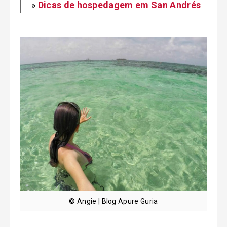
»
Dicas de hospedagem em San Andrés
© Angie | Blog Apure Guria