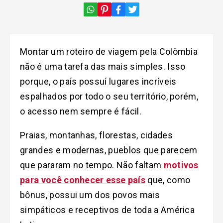
Montar um roteiro de viagem pela Colômbia
não é uma tarefa das mais simples. Isso
porque, o país possuí lugares incríveis
espalhados por todo o seu território, porém,
o acesso nem sempre é fácil.
Praias, montanhas, florestas, cidades
grandes e modernas, pueblos que parecem
que pararam no tempo. Não faltam
motivos
para você conhecer esse país
que, como
bônus, possui um dos povos mais
simpáticos e receptivos de toda a América