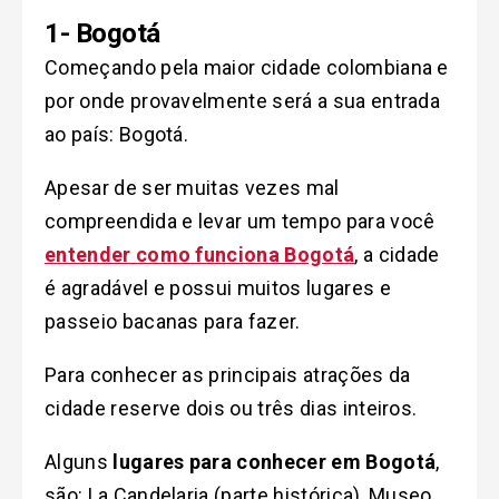
1- Bogotá
Começando pela maior cidade colombiana e
por onde provavelmente será a sua entrada
ao país: Bogotá.
Apesar de ser muitas vezes mal
compreendida e levar um tempo para você
entender como funciona Bogotá
, a cidade
é agradável e possui muitos lugares e
passeio bacanas para fazer.
Para conhecer as principais atrações da
cidade reserve dois ou três dias inteiros.
Alguns
lugares para conhecer em Bogotá
,
são: La Candelaria (parte histórica), Museo