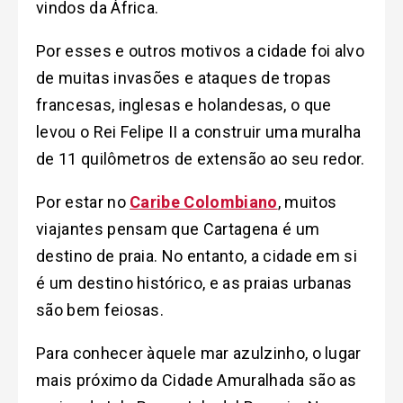
vindos da África.
Por esses e outros motivos a cidade foi alvo
de muitas invasões e ataques de tropas
francesas, inglesas e holandesas, o que
levou o Rei Felipe II a construir uma muralha
de 11 quilômetros de extensão ao seu redor.
Por estar no
Caribe Colombiano
, muitos
viajantes pensam que Cartagena é um
destino de praia. No entanto, a cidade em si
é um destino histórico, e as praias urbanas
são bem feiosas.
Para conhecer àquele mar azulzinho, o lugar
mais próximo da Cidade Amuralhada são as