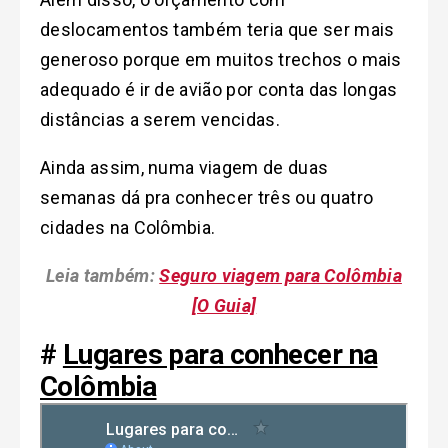
deslocamentos também teria que ser mais
generoso porque em muitos trechos o mais
adequado é ir de avião por conta das longas
distâncias a serem vencidas.
Ainda assim, numa viagem de duas
semanas dá pra conhecer três ou quatro
cidades na Colômbia.
Leia também:
Seguro viagem para Colômbia
[O Guia]
#
Lugares para conhecer na
Colômbia