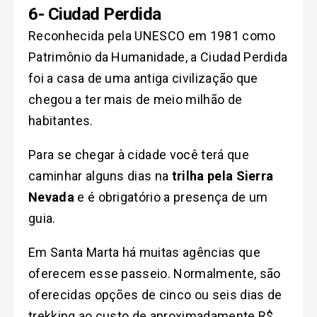
6- Ciudad Perdida
Reconhecida pela UNESCO em 1981 como
Patrimônio da Humanidade, a Ciudad Perdida
foi a casa de uma antiga civilização que
chegou a ter mais de meio milhão de
habitantes.
Para se chegar à cidade você terá que
caminhar alguns dias na
trilha pela Sierra
Nevada
e é obrigatório a presença de um
guia.
Em Santa Marta há muitas agências que
oferecem esse passeio. Normalmente, são
oferecidas opções de cinco ou seis dias de
trekking ao custo de aproximadamente R$