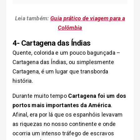
Leia também:
Guia prático de viagem para a
Colômbia
4- Cartagena das Índias
Quente, colorida e um pouco bagunçada –
Cartagena das Índias, ou simplesmente
Cartagena, é um lugar que transborda
história.
Durante muito tempo
Cartagena foi um dos
portos mais importantes da América
.
Afinal, era por lá que os espanhóis levavam
as riquezas no nosso continente e onde
ocorria um intenso tráfego de escravos