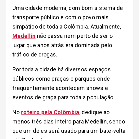
Uma cidade moderna, com bom sistema de
transporte público e com o povo mais
simpático de toda a Colômbia. Atualmente,
Medellín
não passa nem perto de ser o
lugar que anos atrás era dominada pelo
tráfico de drogas.
Por toda a cidade há diversos espaços
públicos como praças e parques onde
frequentemente acontecem shows e
eventos de graça para toda a população.
No
roteiro pela Colômbia
, dedique ao
menos três dias inteiro para Medellín, sendo
que um deles será usado para um bate-volta