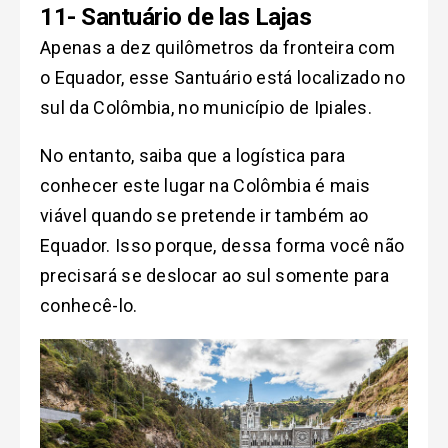
11- Santuário de las Lajas
Apenas a dez quilômetros da fronteira com
o Equador, esse Santuário está localizado no
sul da Colômbia, no município de Ipiales.
No entanto, saiba que a logística para
conhecer este lugar na Colômbia é mais
viável quando se pretende ir também ao
Equador. Isso porque, dessa forma você não
precisará se deslocar ao sul somente para
conhecê-lo.