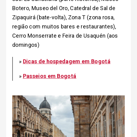
Botero, Museo del Oro, Catedral de Sal de
Zipaquirá (bate-volta), Zona T (zona rosa,
região com muitos bares e restaurantes),
Cerro Monserrate e Feira de Usaquén (aos
domingos)
»
Dicas de hospedagem em Bogotá
»
Passeios em Bogotá