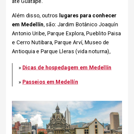
até Guatapé.
Além disso, outros
lugares para conhecer
em Medellín
, são: Jardim Botânico Joaquín
Antonio Uribe, Parque Explora, Pueblito Paisa
e Cerro Nutibara, Parque Arví, Museo de
Antioquia e Parque Lleras (vida noturna),
»
Dicas de hospedagem em Medellín
»
Passeios em Medellín