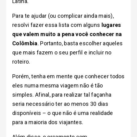
Latina.
Para te ajudar (ou complicar ainda mais),
resolvi fazer essa lista com alguns
lugares
que valem muito a pena você conhecer na
Colômbia
. Portanto, basta escolher aqueles
que mais fazem o seu perfil e incluir no
roteiro.
Porém, tenha em mente que conhecer todos
eles numa mesma viagem não é tão
simples. Afinal, para realizar tal façanha
seria necessário ter ao menos 30 dias
disponíveis – o que não é uma realidade
para a maioria dos viajantes.
Além disso, o orçamento com