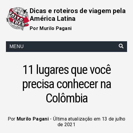
Dicas e roteiros de viagem pela
América Latina
Por Murilo Pagani
MENU
11 lugares que você
precisa conhecer na
Colômbia
Por
Murilo Pagani
- Última atualização em 13 de julho
de 2021