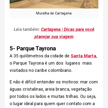
Muralha de Cartagena
Leia também:
Cartagena | Dicas para você
planejar sua viagem
5- Parque Tayrona
A 35 quilômetros da cidade de
Santa Marta
,
o Parque Tayrona é um dos lugares mais
visitados no caribe colombiano.
E não é difícil entender os motivos: mar com
águas cristalinas, areia branca, vegetação
por todos os lados e muitas trilhas. Ou seja,
o lugar ideal para quem quer contato com a