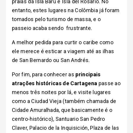
praias da Isla Baru e Isla del Rosario. No
entanto, estes lugares na Colômbia já foram
tomados pelo turismo de massa, e o
passeio acaba sendo frustrante.
A melhor pedida para curtir o caribe como
ele merece é esticar a viagem até as ilhas
de San Bernardo ou San Andrés.
Por fim, para conhecer as
principais
atrações históricas de Cartagena
passe ao
menos três noites por lá, e visite lugares
como a Ciudad Vieja (também chamada de
Cidade Amuralhada, que basicamente é o
centro-histórico), Santuario San Pedro
Claver, Palacio de la Inquisición, Plaza de las