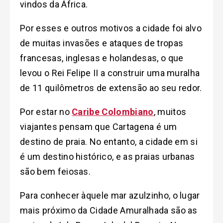
vindos da África.
Por esses e outros motivos a cidade foi alvo
de muitas invasões e ataques de tropas
francesas, inglesas e holandesas, o que
levou o Rei Felipe II a construir uma muralha
de 11 quilômetros de extensão ao seu redor.
Por estar no
Caribe Colombiano
, muitos
viajantes pensam que Cartagena é um
destino de praia. No entanto, a cidade em si
é um destino histórico, e as praias urbanas
são bem feiosas.
Para conhecer àquele mar azulzinho, o lugar
mais próximo da Cidade Amuralhada são as