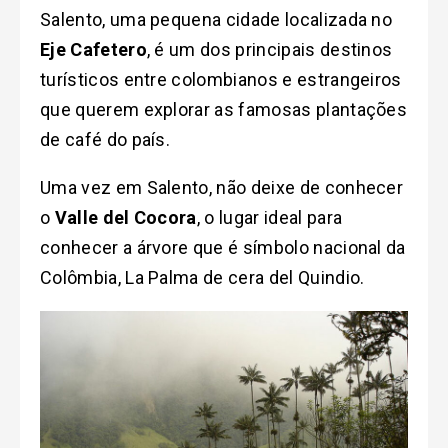
Salento, uma pequena cidade localizada no
Eje Cafetero
, é um dos principais destinos
turísticos entre colombianos e estrangeiros
que querem explorar as famosas plantações
de café do país.
Uma vez em Salento, não deixe de conhecer
o
Valle del Cocora
, o lugar ideal para
conhecer a árvore que é símbolo nacional da
Colômbia, La Palma de cera del Quindio.