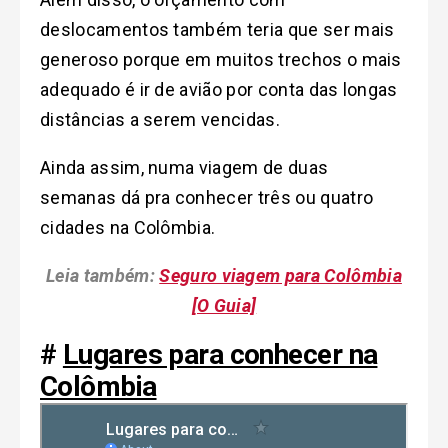
deslocamentos também teria que ser mais
generoso porque em muitos trechos o mais
adequado é ir de avião por conta das longas
distâncias a serem vencidas.
Ainda assim, numa viagem de duas
semanas dá pra conhecer três ou quatro
cidades na Colômbia.
Leia também:
Seguro viagem para Colômbia
[O Guia]
#
Lugares para conhecer na
Colômbia