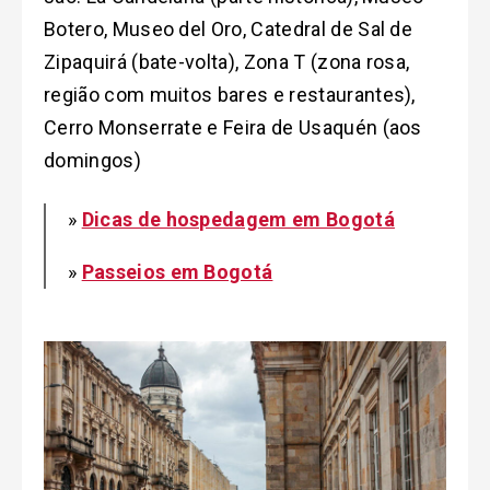
Botero, Museo del Oro, Catedral de Sal de
Zipaquirá (bate-volta), Zona T (zona rosa,
região com muitos bares e restaurantes),
Cerro Monserrate e Feira de Usaquén (aos
domingos)
»
Dicas de hospedagem em Bogotá
»
Passeios em Bogotá