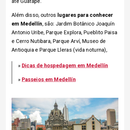
até Guatapé.
Além disso, outros
lugares para conhecer
em Medellín
, são: Jardim Botânico Joaquín
Antonio Uribe, Parque Explora, Pueblito Paisa
e Cerro Nutibara, Parque Arví, Museo de
Antioquia e Parque Lleras (vida noturna),
»
Dicas de hospedagem em Medellín
»
Passeios em Medellín