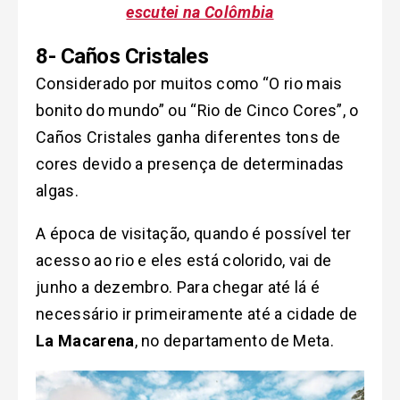
escutei na Colômbia
8- Caños Cristales
Considerado por muitos como “O rio mais
bonito do mundo” ou “Rio de Cinco Cores”, o
Caños Cristales ganha diferentes tons de
cores devido a presença de determinadas
algas.
A época de visitação, quando é possível ter
acesso ao rio e eles está colorido, vai de
junho a dezembro. Para chegar até lá é
necessário ir primeiramente até a cidade de
La Macarena
, no departamento de Meta.