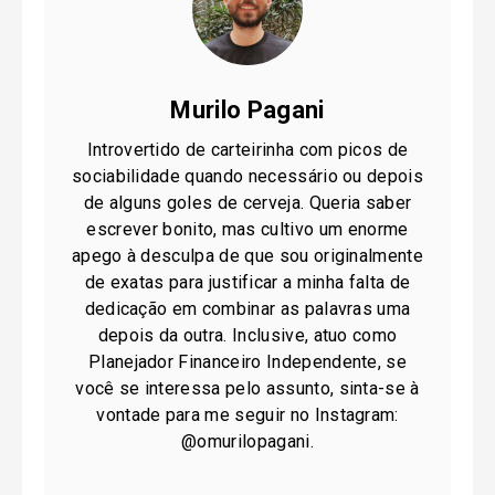
Murilo Pagani
Introvertido de carteirinha com picos de
sociabilidade quando necessário ou depois
de alguns goles de cerveja. Queria saber
escrever bonito, mas cultivo um enorme
apego à desculpa de que sou originalmente
de exatas para justificar a minha falta de
dedicação em combinar as palavras uma
depois da outra. Inclusive, atuo como
Planejador Financeiro Independente, se
você se interessa pelo assunto, sinta-se à
vontade para me seguir no Instagram:
@omurilopagani.