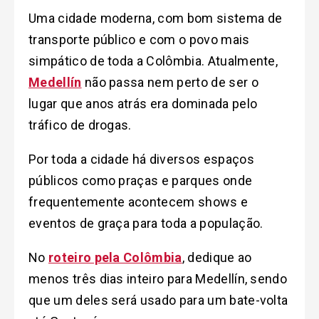
Uma cidade moderna, com bom sistema de
transporte público e com o povo mais
simpático de toda a Colômbia. Atualmente,
Medellín
não passa nem perto de ser o
lugar que anos atrás era dominada pelo
tráfico de drogas.
Por toda a cidade há diversos espaços
públicos como praças e parques onde
frequentemente acontecem shows e
eventos de graça para toda a população.
No
roteiro pela Colômbia
, dedique ao
menos três dias inteiro para Medellín, sendo
que um deles será usado para um bate-volta