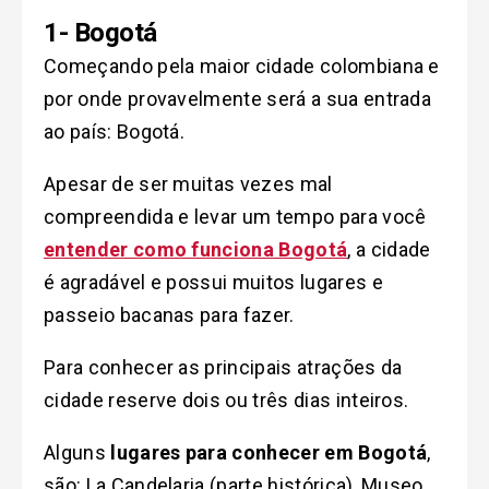
1- Bogotá
Começando pela maior cidade colombiana e
por onde provavelmente será a sua entrada
ao país: Bogotá.
Apesar de ser muitas vezes mal
compreendida e levar um tempo para você
entender como funciona Bogotá
, a cidade
é agradável e possui muitos lugares e
passeio bacanas para fazer.
Para conhecer as principais atrações da
cidade reserve dois ou três dias inteiros.
Alguns
lugares para conhecer em Bogotá
,
são: La Candelaria (parte histórica), Museo