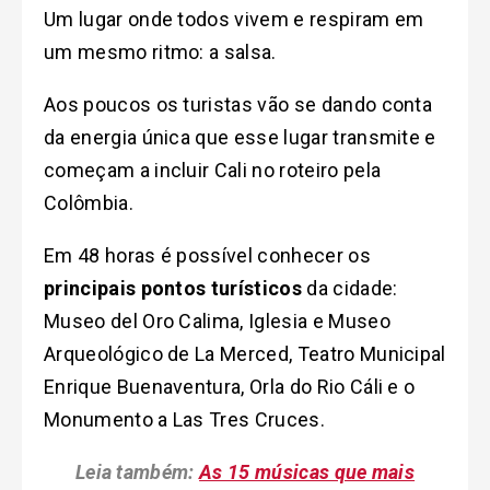
Um lugar onde todos vivem e respiram em
um mesmo ritmo: a salsa.
Aos poucos os turistas vão se dando conta
da energia única que esse lugar transmite e
começam a incluir Cali no roteiro pela
Colômbia.
Em 48 horas é possível conhecer os
principais pontos turísticos
da cidade:
Museo del Oro Calima, Iglesia e Museo
Arqueológico de La Merced, Teatro Municipal
Enrique Buenaventura, Orla do Rio Cáli e o
Monumento a Las Tres Cruces.
Leia também:
As 15 músicas que mais