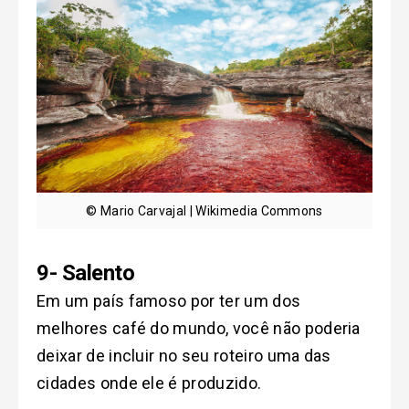
© Mario Carvajal | Wikimedia Commons
9- Salento
Em um país famoso por ter um dos
melhores café do mundo, você não poderia
deixar de incluir no seu roteiro uma das
cidades onde ele é produzido.