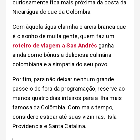
curiosamente fica mais próxima da costa da
Nicarágua do que da Colômbia.
Com àquela água clarinha e areia branca que
é o sonho de muita gente, quem faz um
roteiro de viagem a San Andrés
ganha
ainda como bônus a deliciosa culinária
colombiana e a simpatia do seu povo.
Por fim, para não deixar nenhum grande
passeio de fora da programação, reserve ao
menos quatro dias inteiros para a ilha mais
famosa da Colômbia. Com mais tempo,
considere esticar até suas vizinhas, Isla
Providencia e Santa Catalina.