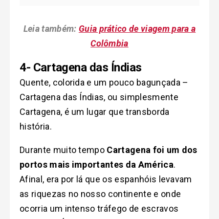
Leia também:
Guia prático de viagem para a
Colômbia
4- Cartagena das Índias
Quente, colorida e um pouco bagunçada –
Cartagena das Índias, ou simplesmente
Cartagena, é um lugar que transborda
história.
Durante muito tempo
Cartagena foi um dos
portos mais importantes da América
.
Afinal, era por lá que os espanhóis levavam
as riquezas no nosso continente e onde
ocorria um intenso tráfego de escravos