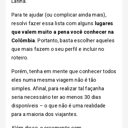
Latina.
Para te ajudar (ou complicar ainda mais),
resolvi fazer essa lista com alguns
lugares
que valem muito a pena você conhecer na
Colômbia
. Portanto, basta escolher aqueles
que mais fazem o seu perfil e incluir no
roteiro.
Porém, tenha em mente que conhecer todos
eles numa mesma viagem não é tão
simples. Afinal, para realizar tal façanha
seria necessário ter ao menos 30 dias
disponíveis – o que não é uma realidade
para a maioria dos viajantes.
Além disso, o orçamento com