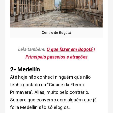
Centro de Bogotá
Leia também:
O que fazer em Bogotá |
Principais passeios e atrações
2- Medellín
Até hoje não conheci ninguém que não
tenha gostado da “Cidade da Eterna
Primavera”. Aliás, muito pelo contrário.
Sempre que converso com alguém que já
foi a Medellín são só elogios.