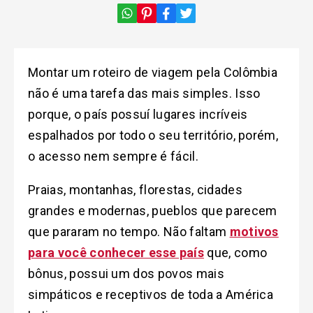
Montar um roteiro de viagem pela Colômbia
não é uma tarefa das mais simples. Isso
porque, o país possuí lugares incríveis
espalhados por todo o seu território, porém,
o acesso nem sempre é fácil.
Praias, montanhas, florestas, cidades
grandes e modernas, pueblos que parecem
que pararam no tempo. Não faltam
motivos
para você conhecer esse país
que, como
bônus, possui um dos povos mais
simpáticos e receptivos de toda a América