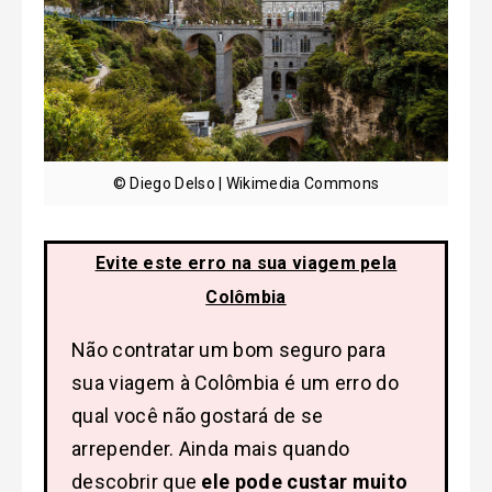
© Diego Delso | Wikimedia Commons
Evite este erro na sua viagem pela
Colômbia
Não contratar um bom seguro para
sua viagem à Colômbia é um erro do
qual você não gostará de se
arrepender. Ainda mais quando
descobrir que
ele pode custar muito