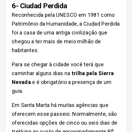
6- Ciudad Perdida
Reconhecida pela UNESCO em 1981 como
Patrimônio da Humanidade, a Ciudad Perdida
foi a casa de uma antiga civilização que
chegou a ter mais de meio milhão de
habitantes.
Para se chegar à cidade você terá que
caminhar alguns dias na
trilha pela Sierra
Nevada
e é obrigatório a presença de um
guia.
Em Santa Marta há muitas agências que
oferecem esse passeio. Normalmente, são
oferecidas opções de cinco ou seis dias de
trekking ao custo de aproximadamente R$