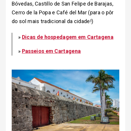
Bóvedas, Castillo de San Felipe de Barajas,
Cerro de la Popa e Café del Mar (para o pôr
do sol mais tradicional da cidade!)
»
Dicas de hospedagem em Cartagena
»
Passeios em Cartagena