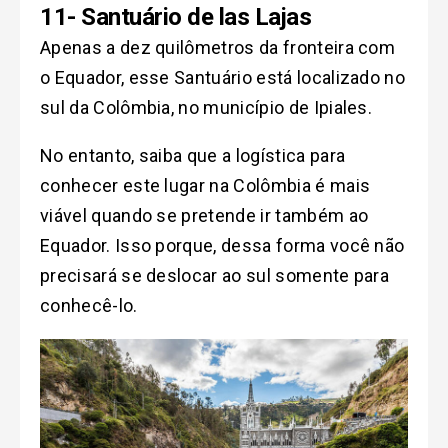
11- Santuário de las Lajas
Apenas a dez quilômetros da fronteira com
o Equador, esse Santuário está localizado no
sul da Colômbia, no município de Ipiales.
No entanto, saiba que a logística para
conhecer este lugar na Colômbia é mais
viável quando se pretende ir também ao
Equador. Isso porque, dessa forma você não
precisará se deslocar ao sul somente para
conhecê-lo.