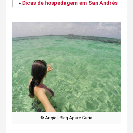
»
Dicas de hospedagem em San Andrés
© Angie | Blog Apure Guria