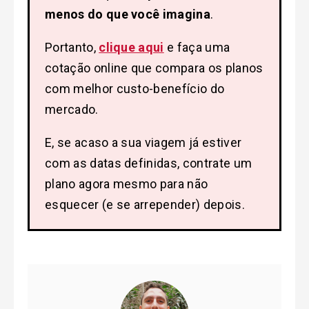
menos do que você imagina
.
Portanto,
clique aqui
e faça uma
cotação online que compara os planos
com melhor custo-benefício do
mercado.
E, se acaso a sua viagem já estiver
com as datas definidas, contrate um
plano agora mesmo para não
esquecer (e se arrepender) depois.